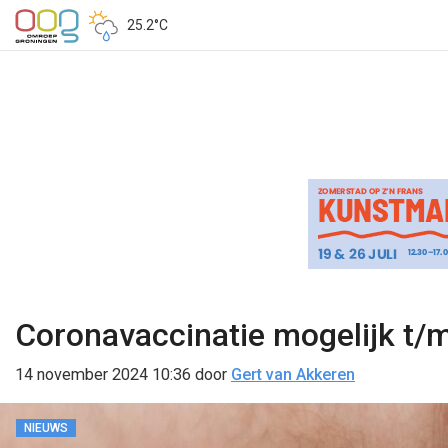
25.2°C
Coronavaccinatie mogelijk t/
14 november 2024 10:36
door
Gert van Akkeren
NIEUWS