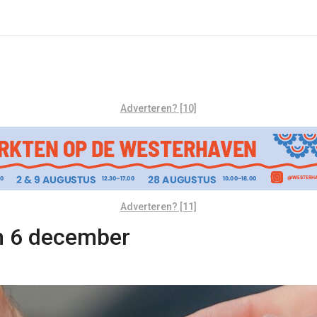
Adverteren? [10]
Adverteren? [11]
m 6 december