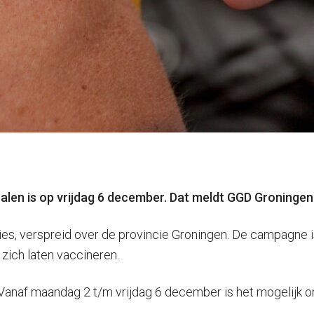
alen is op vrijdag 6 december. Dat meldt GGD Groningen
es, verspreid over de provincie Groningen. De campagne is
 zich laten vaccineren.
Vanaf maandag 2 t/m vrijdag 6 december is het mogelijk o