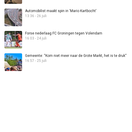
Automobilist maakt spin in ‘Mario Kartbocht’
13:36 - 26 juli
Forse nederlaag FC Groningen tegen Volendam
16:03 - 24 juli
Gemeente: “Kom niet meer naar de Grote Markt, het is te druk”
16:57 - 25 juli