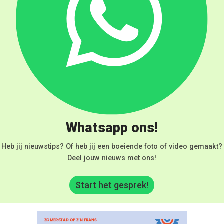
Whatsapp ons!
Heb jij nieuwstips? Of heb jij een boeiende foto of video gemaakt?
Deel jouw nieuws met ons!
Start het gesprek!