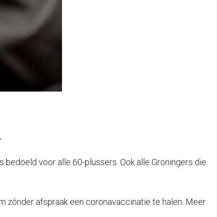
.
 bedoeld voor alle 60-plussers. Ook alle Groningers die
m zónder afspraak een coronavaccinatie te halen. Meer