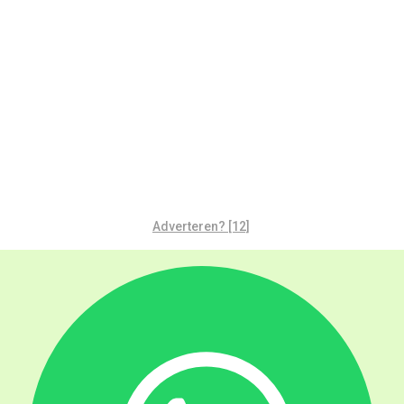
Adverteren? [12]