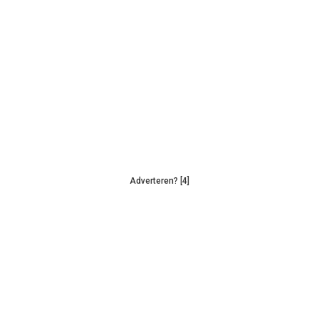
Adverteren? [4]