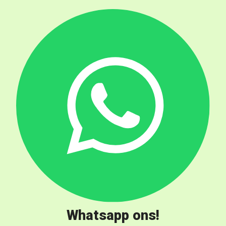
Whatsapp ons!