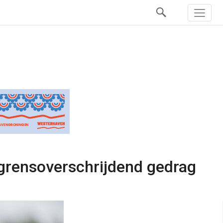
 grensoverschrijdend gedrag