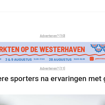
Adverteren? [10]
Adverteren? [11]
ere sporters na ervaringen met