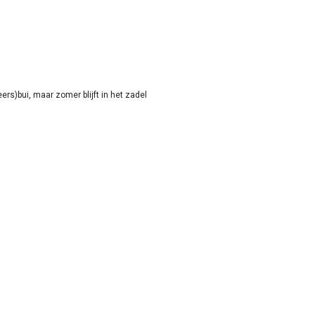
rs)bui, maar zomer blijft in het zadel