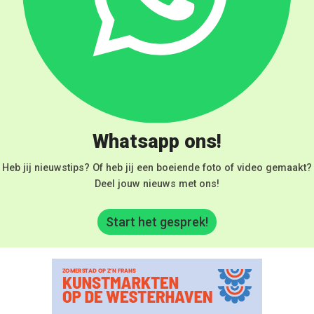
Whatsapp ons!
Heb jij nieuwstips? Of heb jij een boeiende foto of video gemaakt?
Deel jouw nieuws met ons!
Start het gesprek!