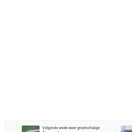
Volgende week weer grootschalige