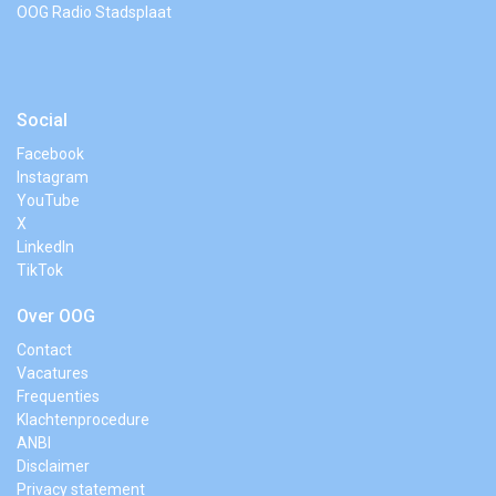
OOG Radio Stadsplaat
Social
Facebook
Instagram
YouTube
X
LinkedIn
TikTok
Over OOG
Contact
Vacatures
Frequenties
Klachtenprocedure
ANBI
Disclaimer
Privacy statement