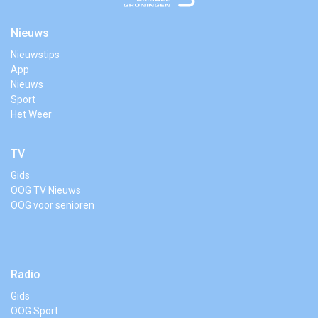
Nieuws
Nieuwstips
App
Nieuws
Sport
Het Weer
TV
Gids
OOG TV Nieuws
OOG voor senioren
Radio
Gids
OOG Sport