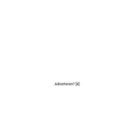
Adverteren? [4]