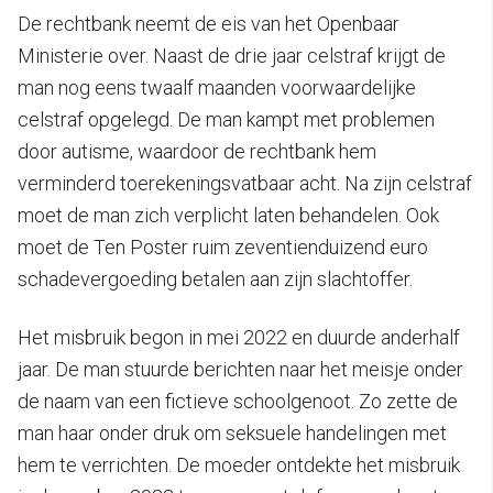
De rechtbank neemt de eis van het Openbaar
Ministerie over. Naast de drie jaar celstraf krijgt de
man nog eens twaalf maanden voorwaardelijke
celstraf opgelegd. De man kampt met problemen
door autisme, waardoor de rechtbank hem
verminderd toerekeningsvatbaar acht. Na zijn celstraf
moet de man zich verplicht laten behandelen. Ook
moet de Ten Poster ruim zeventienduizend euro
schadevergoeding betalen aan zijn slachtoffer.
Het misbruik begon in mei 2022 en duurde anderhalf
jaar. De man stuurde berichten naar het meisje onder
de naam van een fictieve schoolgenoot. Zo zette de
man haar onder druk om seksuele handelingen met
hem te verrichten. De moeder ontdekte het misbruik