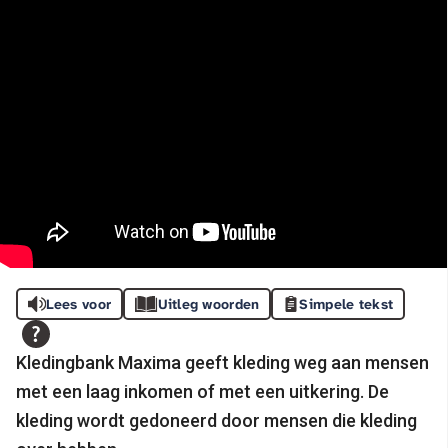
Lees voor
Uitleg woorden
Simpele tekst
Kledingbank Maxima geeft kleding weg aan mensen
met een laag inkomen of met een uitkering. De
kleding wordt gedoneerd door mensen die kleding