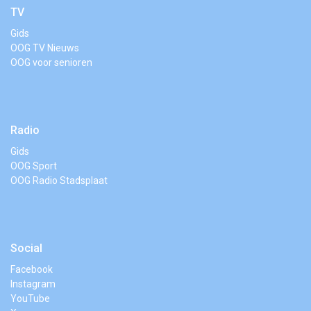
TV
Gids
OOG TV Nieuws
OOG voor senioren
Radio
Gids
OOG Sport
OOG Radio Stadsplaat
Social
Facebook
Instagram
YouTube