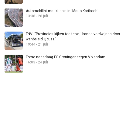
Automobilist maakt spin in ‘Mario Kartbocht’
13:36 - 26 juli
FNV: “Provincies kijken toe terwijl banen verdwijnen door
wanbeleid Qbuzz”
19:44 - 21 juli
Forse nederlaag FC Groningen tegen Volendam
16:03 - 24 juli