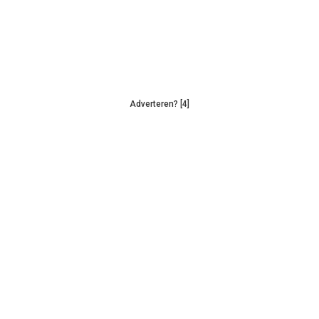
Adverteren? [4]