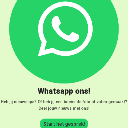
Whatsapp ons!
Heb jij nieuwstips? Of heb jij een boeiende foto of video gemaakt?
Deel jouw nieuws met ons!
Start het gesprek!