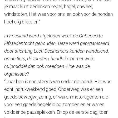
je maar kunt bedenken: regel, hagel, onweer,
windstoten. Het was voor ons, en ook voor de honden,
heel erg bikkelen.”
In Friesland werd afgelopen week de Onbeperkte
Elfstedentocht gehouden. Deze werd georganiseerd
door stichting Leef! Deelnemers konden wandelend,
op de fiets, de tandem, handbike of met welk
hulpmiddel dan ook meedoen. Hoe was de
organisatie?
“Daar ben ik nog steeds van onder de indruk. Het was
echt indrukwekkend goed. Onderweg was er een
goede bewegwijzering, er waren motoragenten die
voor een goede begeleiding zorgden en er waren
voldoende pauzeplekken. En op de eerste dag, toen