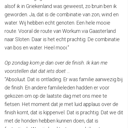
alsof ik in Griekenland was geweest, zo bruin ben ik
geworden. Ja, dat is de combinatie van zon, wind en
water. Wij hebben echt genoten. Een hele mooie
route. Vooral de route van Workum via Gaasterland
naar Sloten. Daar is het echt prachtig. De combinatie
van bos en water. Heel mooi.”
Op zondag kom je dan over de finish. Ik kan me
voorstellen dat dat iets doet …
“Absoluut. Dat is ontlading. Er was familie aanwezig bij
de finish. En andere familieleden hadden er voor
gekozen om op de laatste dag met ons mee te
fietsen. Het moment dat je met luid applaus over de
finish komt, dat is kippenvel. Dat is prachtig. Dat we dit
met de honden hebben kunnen doen, dat is