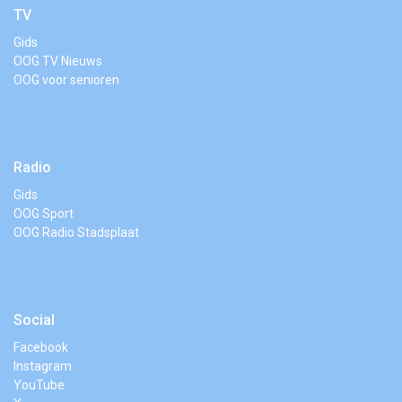
TV
Gids
OOG TV Nieuws
OOG voor senioren
Radio
Gids
OOG Sport
OOG Radio Stadsplaat
Social
Facebook
Instagram
YouTube