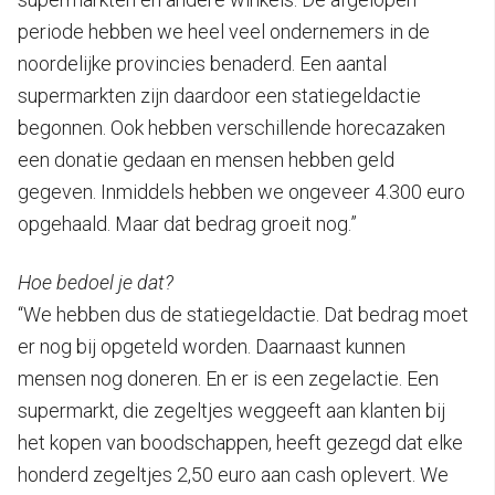
periode hebben we heel veel ondernemers in de
noordelijke provincies benaderd. Een aantal
supermarkten zijn daardoor een statiegeldactie
begonnen. Ook hebben verschillende horecazaken
een donatie gedaan en mensen hebben geld
gegeven. Inmiddels hebben we ongeveer 4.300 euro
opgehaald. Maar dat bedrag groeit nog.”
Hoe bedoel je dat?
“We hebben dus de statiegeldactie. Dat bedrag moet
er nog bij opgeteld worden. Daarnaast kunnen
mensen nog doneren. En er is een zegelactie. Een
supermarkt, die zegeltjes weggeeft aan klanten bij
het kopen van boodschappen, heeft gezegd dat elke
honderd zegeltjes 2,50 euro aan cash oplevert. We