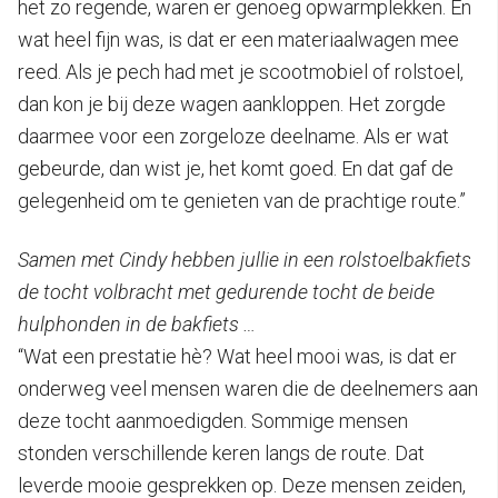
het zo regende, waren er genoeg opwarmplekken. En
wat heel fijn was, is dat er een materiaalwagen mee
reed. Als je pech had met je scootmobiel of rolstoel,
dan kon je bij deze wagen aankloppen. Het zorgde
daarmee voor een zorgeloze deelname. Als er wat
gebeurde, dan wist je, het komt goed. En dat gaf de
gelegenheid om te genieten van de prachtige route.”
Samen met Cindy hebben jullie in een rolstoelbakfiets
de tocht volbracht met gedurende tocht de beide
hulphonden in de bakfiets …
“Wat een prestatie hè? Wat heel mooi was, is dat er
onderweg veel mensen waren die de deelnemers aan
deze tocht aanmoedigden. Sommige mensen
stonden verschillende keren langs de route. Dat
leverde mooie gesprekken op. Deze mensen zeiden,