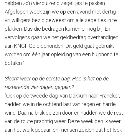
hebben zo’n vierduizend zegeltjes te pakken.
Afgelopen week zijn we op een avond met dertig
vrijwilligers bezig geweest om alle zegeltjes in te
plakken. Dus die bedragen komen er nog bij. En
vervolgens gaan we het geldbedrag overhandigen
aan KNGF Geleidehonden. Dit geld gaat gebruikt
worden om één jaar opleiding van een hulphond te
betalen.”
Slecht weer op de eerste dag. Hoe is het op de
resterende vier dagen gegaan?
“Ook op de tweede dag, van Dokkum naar Franeker,
hadden we in de ochtend last van regen en harde
wind. Daarna brak de zon door en hadden we de rest
van de route prachtig weer. Deze week ben ik weer
aan het werk gegaan en mensen zeiden dat het leek