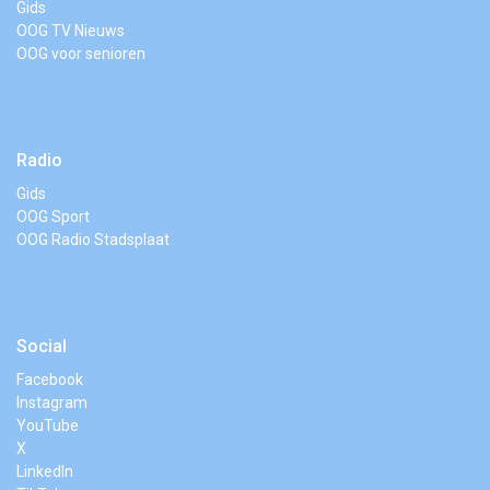
Gids
OOG TV Nieuws
OOG voor senioren
Radio
Gids
OOG Sport
OOG Radio Stadsplaat
Social
Facebook
Instagram
YouTube
X
LinkedIn