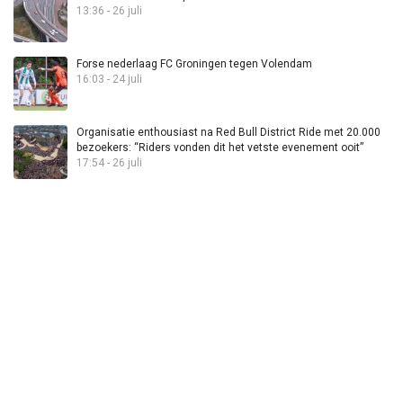
13:36 - 26 juli
Forse nederlaag FC Groningen tegen Volendam
16:03 - 24 juli
Organisatie enthousiast na Red Bull District Ride met 20.000
bezoekers: “Riders vonden dit het vetste evenement ooit”
17:54 - 26 juli