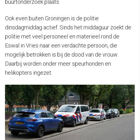
buurtonderzoek plaats.
Ook even buiten Groningen is de politie
dinsdagmiddag actief. Sinds het middaguur zoekt de
politie met veel personeel en materieel rond de
Eswal in Vries naar een verdachte persoon, die
mogelijk betrokken is bij de dood van de vrouw.
Daarbij worden onder meer speurhonden en
helikopters ingezet.