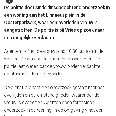
De politie doet sinds dinsdagochtend onderzoek in
een woning aan het Linnaeusplein in de
Oosterparkwijk, waar een overleden vrouw is
aangetroffen. De politie is bij Vries op zoek naar
een mogelijke verdachte.
Agenten troffen de vrouw rond 10.30 uur aan in de
woning. Ze was op dat moment al overleden. De
politie laat weten dat de vrouw ‘onder verdachte
omstandigheden’ is gevonden.
De dienst is direct een onderzoek gestart naar het
overlijden en de omstandigheden waaronder de
vrouw is overleden. Agenten doen forensisch
onderzoek in de woning. In de omgeving vindt een