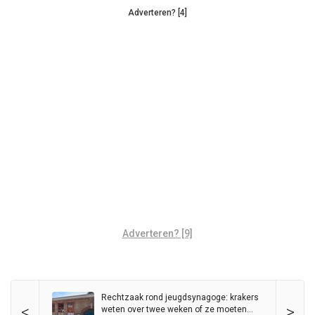
Adverteren? [4]
Adverteren? [9]
Rechtzaak rond jeugdsynagoge: krakers
<
>
weten over twee weken of ze moeten