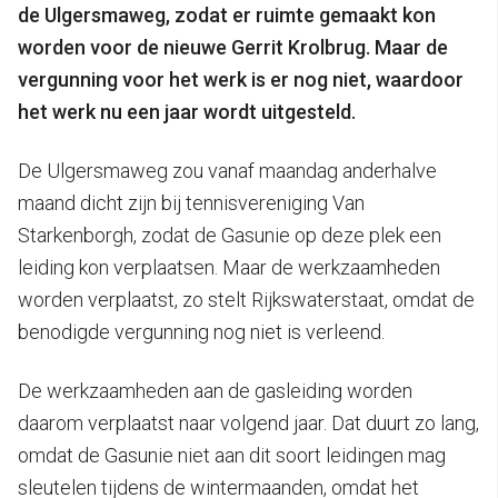
de Ulgersmaweg, zodat er ruimte gemaakt kon
worden voor de nieuwe Gerrit Krolbrug. Maar de
vergunning voor het werk is er nog niet, waardoor
het werk nu een jaar wordt uitgesteld.
De Ulgersmaweg zou vanaf maandag anderhalve
maand dicht zijn bij tennisvereniging Van
Starkenborgh, zodat de Gasunie op deze plek een
leiding kon verplaatsen. Maar de werkzaamheden
worden verplaatst, zo stelt Rijkswaterstaat, omdat de
benodigde vergunning nog niet is verleend.
De werkzaamheden aan de gasleiding worden
daarom verplaatst naar volgend jaar. Dat duurt zo lang,
omdat de Gasunie niet aan dit soort leidingen mag
sleutelen tijdens de wintermaanden, omdat het