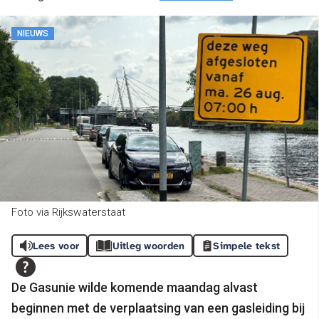
NIEUWS
Foto via Rijkswaterstaat
Lees voor
Uitleg woorden
Simpele tekst
De Gasunie wilde komende maandag alvast
beginnen met de verplaatsing van een gasleiding bij