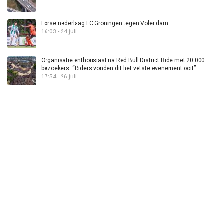
Forse nederlaag FC Groningen tegen Volendam
16:03 - 24 juli
Organisatie enthousiast na Red Bull District Ride met 20.000
bezoekers: “Riders vonden dit het vetste evenement ooit”
17:54 - 26 juli