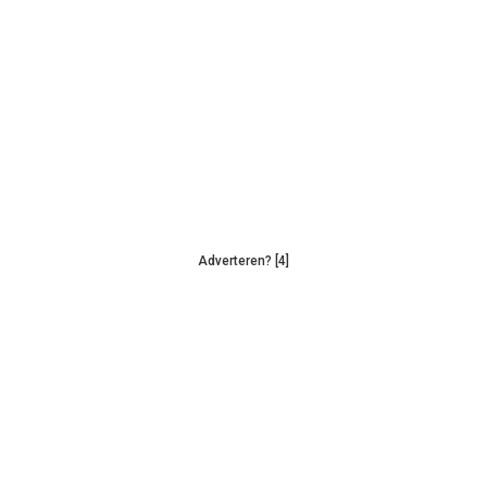
Adverteren? [4]