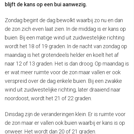
blijft de kans op een bui aanwezig.
Zondag begint de dag bewolkt waarbij zo nu en dan
de zon zich even laat zien. In de middag is er kans op
buien. Bij een matige wind uit zuidwestelijke richting
wordt het 18 of 19 graden. In de nacht van zondag op
maandag is het grotendeels helder en koelt het af
naar 12 of 13 graden. Het is dan droog. Op maandag is
er wat meer ruimte voor de zon maar vallen er ook
verspreid over de dag enkele buien. Bij een zwakke
wind uit zuidwestelijke richting, later draaiend naar
noordoost, wordt het 21 of 22 graden.
Dinsdag zijn de veranderingen klein. Er is ruimte voor
de zon maar er vallen ook buien waarbij er kans is op
onweer. Het wordt dan 20 of 21 graden.