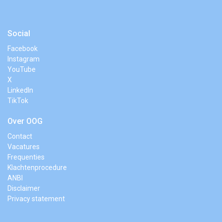
Social
Facebook
Instagram
YouTube
X
LinkedIn
TikTok
Over OOG
Contact
Vacatures
Frequenties
Klachtenprocedure
ANBI
Disclaimer
Privacy statement