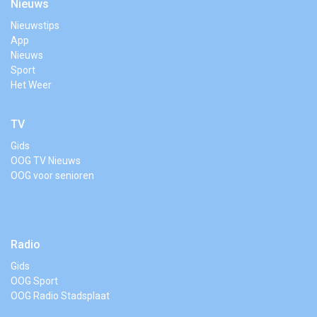
Nieuws
Nieuwstips
App
Nieuws
Sport
Het Weer
TV
Gids
OOG TV Nieuws
OOG voor senioren
Radio
Gids
OOG Sport
OOG Radio Stadsplaat