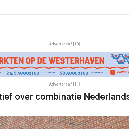
Adverteren? [10]
Adverteren? [11]
tief over combinatie Nederland