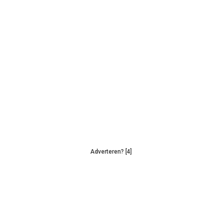
Adverteren? [4]