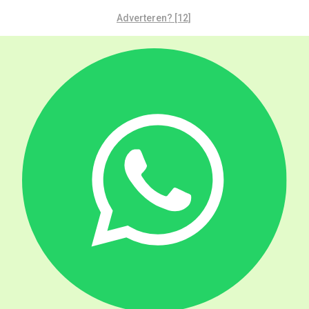
Adverteren? [12]