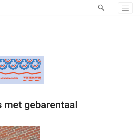
s met gebarentaal