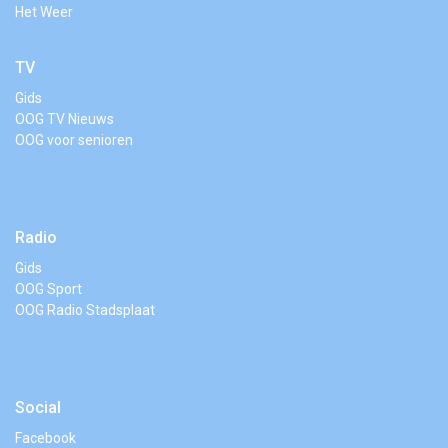
Het Weer
TV
Gids
OOG TV Nieuws
OOG voor senioren
Radio
Gids
OOG Sport
OOG Radio Stadsplaat
Social
Facebook