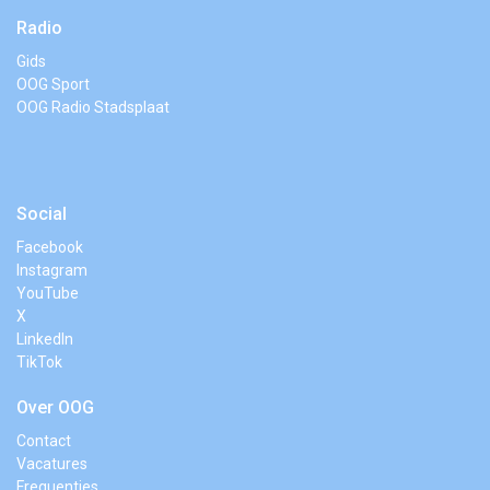
Radio
Gids
OOG Sport
OOG Radio Stadsplaat
Social
Facebook
Instagram
YouTube
X
LinkedIn
TikTok
Over OOG
Contact
Vacatures
Frequenties