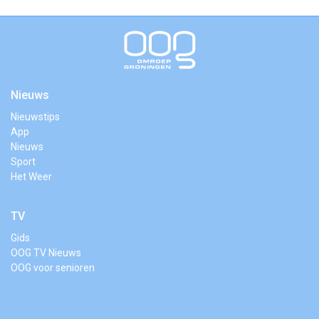
Nieuws
Nieuwstips
App
Nieuws
Sport
Het Weer
TV
Gids
OOG TV Nieuws
OOG voor senioren