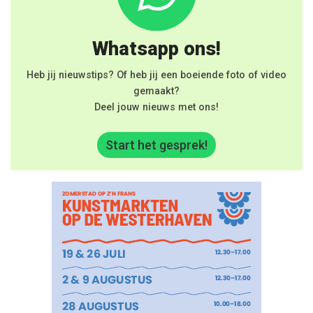
Whatsapp ons!
Heb jij nieuwstips? Of heb jij een boeiende foto of video
gemaakt?
Deel jouw nieuws met ons!
Start het gesprek!