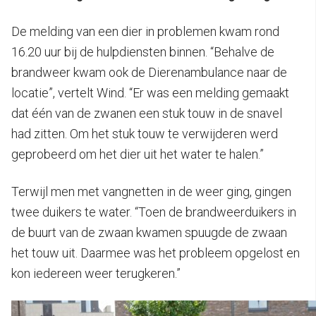
De melding van een dier in problemen kwam rond
16.20 uur bij de hulpdiensten binnen. “Behalve de
brandweer kwam ook de Dierenambulance naar de
locatie”, vertelt Wind. “Er was een melding gemaakt
dat één van de zwanen een stuk touw in de snavel
had zitten. Om het stuk touw te verwijderen werd
geprobeerd om het dier uit het water te halen.”
Terwijl men met vangnetten in de weer ging, gingen
twee duikers te water. “Toen de brandweerduikers in
de buurt van de zwaan kwamen spuugde de zwaan
het touw uit. Daarmee was het probleem opgelost en
kon iedereen weer terugkeren.”