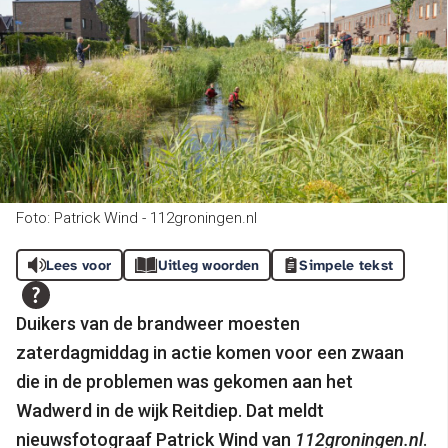
Foto: Patrick Wind - 112groningen.nl
Lees voor
Uitleg woorden
Simpele tekst
Duikers van de brandweer moesten
zaterdagmiddag in actie komen voor een zwaan
die in de problemen was gekomen aan het
Wadwerd in de wijk Reitdiep. Dat meldt
nieuwsfotograaf Patrick Wind van
112groningen.nl
.