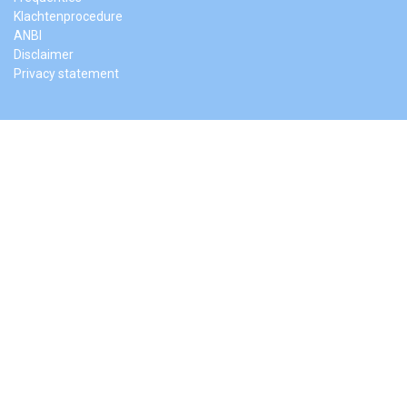
Klachtenprocedure
ANBI
Disclaimer
Privacy statement