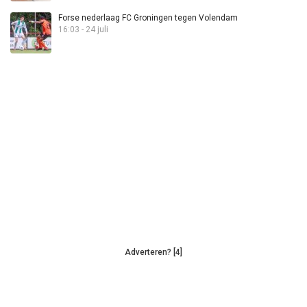
Forse nederlaag FC Groningen tegen Volendam
16:03 - 24 juli
Adverteren? [4]