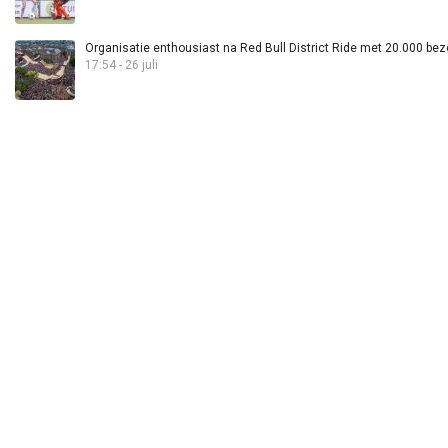
Organisatie enthousiast na Red Bull District Ride met 20.000 bez
17:54 - 26 juli