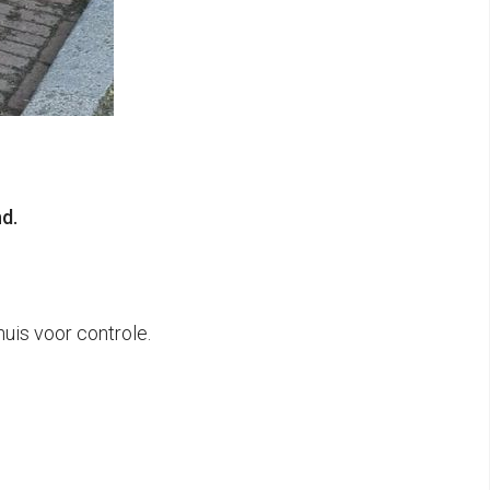
d.
uis voor controle.