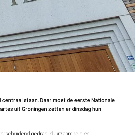
 centraal staan. Daar moet de eerste Nationale
artes uit Groningen zetten er dinsdag hun
verschrijdend gedrag, duurzaamheid en