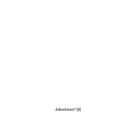
Adverteren? [4]