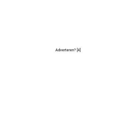
Adverteren? [4]