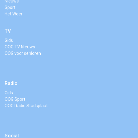
Nieuws
Sport
Het Weer
TV
Gids
OOG TV Nieuws
OOG voor senioren
Radio
Gids
OOG Sport
OOG Radio Stadsplaat
Social