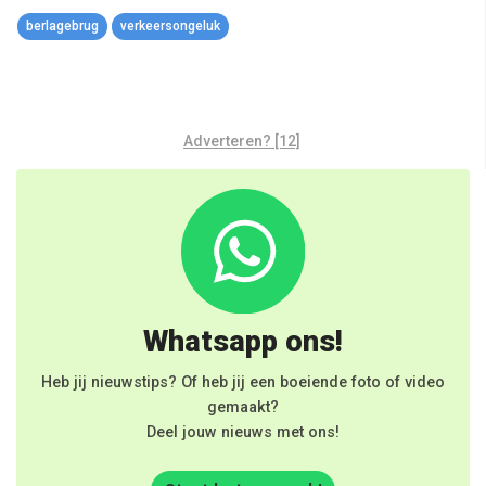
Link
berlagebrug
verkeersongeluk
Adverteren? [12]
Whatsapp ons!
Heb jij nieuwstips? Of heb jij een boeiende foto of video
gemaakt?
Deel jouw nieuws met ons!