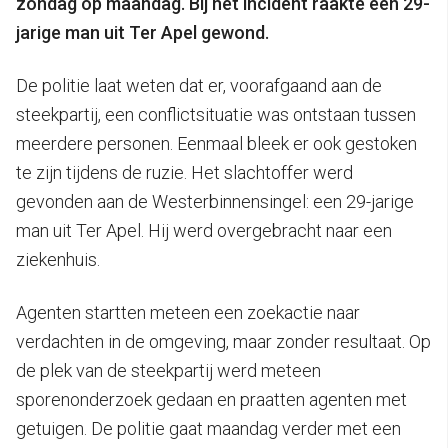
zondag op maandag. Bij het incident raakte een 29-
jarige man uit Ter Apel gewond.
De politie laat weten dat er, voorafgaand aan de
steekpartij, een conflictsituatie was ontstaan tussen
meerdere personen. Eenmaal bleek er ook gestoken
te zijn tijdens de ruzie. Het slachtoffer werd
gevonden aan de Westerbinnensingel: een 29-jarige
man uit Ter Apel. Hij werd overgebracht naar een
ziekenhuis.
Agenten startten meteen een zoekactie naar
verdachten in de omgeving, maar zonder resultaat. Op
de plek van de steekpartij werd meteen
sporenonderzoek gedaan en praatten agenten met
getuigen. De politie gaat maandag verder met een