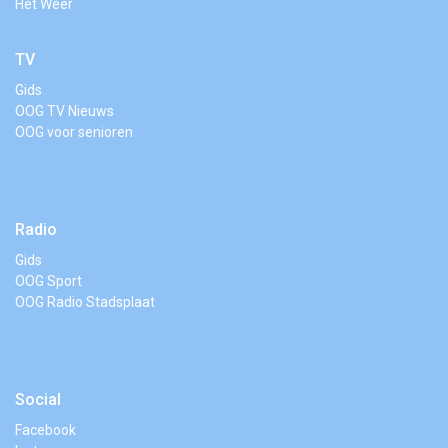
Het Weer
TV
Gids
OOG TV Nieuws
OOG voor senioren
Radio
Gids
OOG Sport
OOG Radio Stadsplaat
Social
Facebook