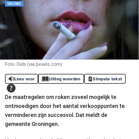
NIEUWS
Foto: Dids (via pexels.com)
Lees voor
Uitleg woorden
Simpele tekst
De maatregelen om roken zoveel mogelijk te
ontmoedigen door het aantal verkooppunten te
verminderen zijn succesvol. Dat meldt de
gemeente Groningen.