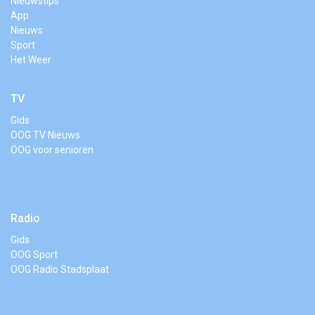
Nieuwstips
App
Nieuws
Sport
Het Weer
TV
Gids
OOG TV Nieuws
OOG voor senioren
Radio
Gids
OOG Sport
OOG Radio Stadsplaat