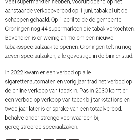
Veel supermarkten hebben, vooruitlopend op het
aanstaande verkoopverbod op 1 juni, tabak al uit de
schappen gehaald. Op 1 april telde de gemeente
Groningen nog 44 supermarkten die tabak verkochten.
Bovendien is er weinig animo om een nieuwe
tabaksspeciaalzaak te openen. Groningen telt nu nog
zeven speciaalzaken, alle gevestigd in de binnenstad.
In 2022 kwam er een verbod op alle
sigarettenautomaten en vorig jaar trad het verbod op
de online verkoop van tabak in. Pas in 2030 komt er
een verbod op verkoop van tabak bij tankstations en
twee jaar later is er sprake van een totaalverbod,
behalve onder strenge voorwaarden bij
geregistreerde speciaalzaken.