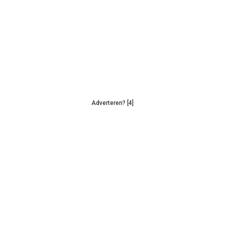
Adverteren? [4]