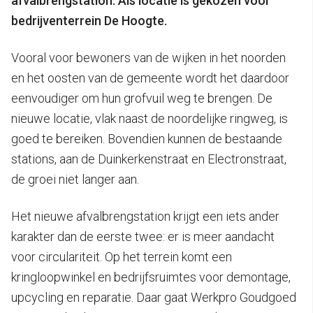
afvalbrengstation. Als locatie is gekozen voor
bedrijventerrein De Hoogte.
Vooral voor bewoners van de wijken in het noorden
en het oosten van de gemeente wordt het daardoor
eenvoudiger om hun grofvuil weg te brengen. De
nieuwe locatie, vlak naast de noordelijke ringweg, is
goed te bereiken. Bovendien kunnen de bestaande
stations, aan de Duinkerkenstraat en Electronstraat,
de groei niet langer aan.
Het nieuwe afvalbrengstation krijgt een iets ander
karakter dan de eerste twee: er is meer aandacht
voor circulariteit. Op het terrein komt een
kringloopwinkel en bedrijfsruimtes voor demontage,
upcycling en reparatie. Daar gaat Werkpro Goudgoed