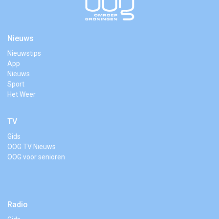
Nieuws
Nieuwstips
App
Nieuws
Sport
Het Weer
TV
Gids
OOG TV Nieuws
OOG voor senioren
Radio