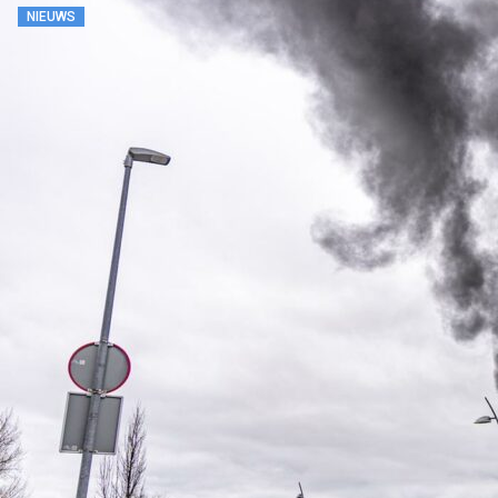
NIEUWS