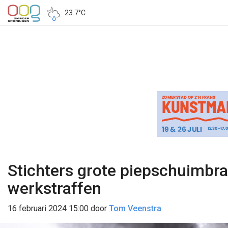
23.7°C
Stichters grote piepschuimbra
werkstraffen
16 februari 2024 15:00
door
Tom Veenstra