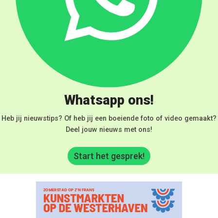
Whatsapp ons!
Heb jij nieuwstips? Of heb jij een boeiende foto of video gemaakt?
Deel jouw nieuws met ons!
Start het gesprek!