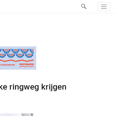
ke ringweg krijgen