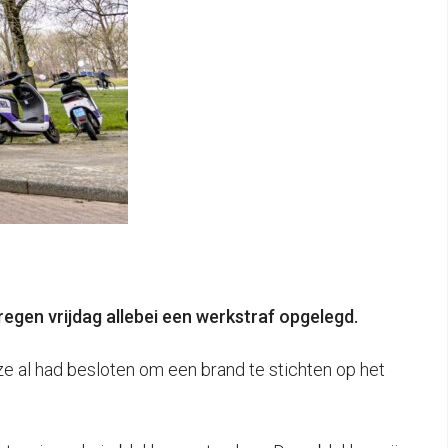
egen vrijdag allebei een werkstraf opgelegd.
e al had besloten om een brand te stichten op het