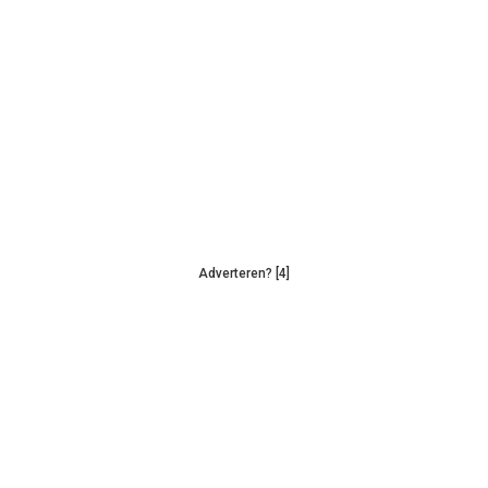
Adverteren? [4]