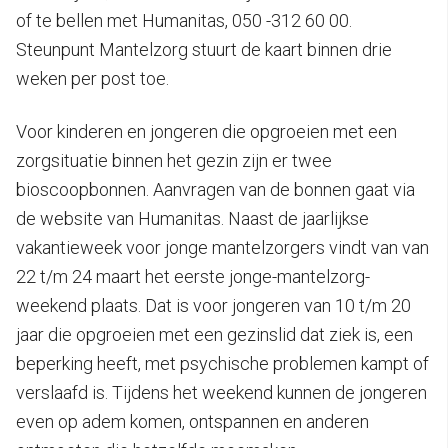
of te bellen met Humanitas, 050 -312 60 00.
Steunpunt Mantelzorg stuurt de kaart binnen drie
weken per post toe.
Voor kinderen en jongeren die opgroeien met een
zorgsituatie binnen het gezin zijn er twee
bioscoopbonnen. Aanvragen van de bonnen gaat via
de website van Humanitas. Naast de jaarlijkse
vakantieweek voor jonge mantelzorgers vindt van van
22 t/m 24 maart het eerste jonge-mantelzorg-
weekend plaats. Dat is voor jongeren van 10 t/m 20
jaar die opgroeien met een gezinslid dat ziek is, een
beperking heeft, met psychische problemen kampt of
verslaafd is. Tijdens het weekend kunnen de jongeren
even op adem komen, ontspannen en anderen