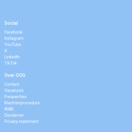
Social
Facebook
Instagram
YouTube
X
LinkedIn
TikTok
Over OOG
Contact
Vacatures
Frequenties
Klachtenprocedure
ANBI
Disclaimer
Privacy statement