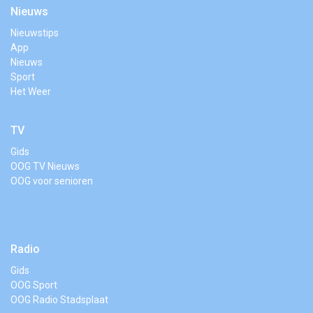
Nieuws
Nieuwstips
App
Nieuws
Sport
Het Weer
TV
Gids
OOG TV Nieuws
OOG voor senioren
Radio
Gids
OOG Sport
OOG Radio Stadsplaat