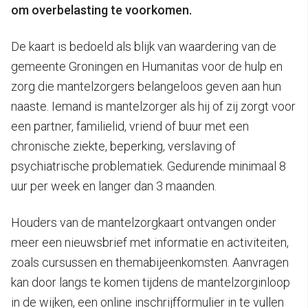
om overbelasting te voorkomen.
De kaart is bedoeld als blijk van waardering van de
gemeente Groningen en Humanitas voor de hulp en
zorg die mantelzorgers belangeloos geven aan hun
naaste. Iemand is mantelzorger als hij of zij zorgt voor
een partner, familielid, vriend of buur met een
chronische ziekte, beperking, verslaving of
psychiatrische problematiek. Gedurende minimaal 8
uur per week en langer dan 3 maanden.
Houders van de mantelzorgkaart ontvangen onder
meer een nieuwsbrief met informatie en activiteiten,
zoals cursussen en themabijeenkomsten. Aanvragen
kan door langs te komen tijdens de mantelzorginloop
in de wijken, een online inschrijfformulier in te vullen