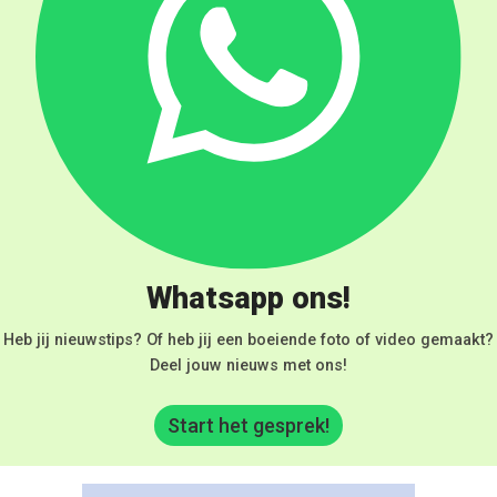
Whatsapp ons!
Heb jij nieuwstips? Of heb jij een boeiende foto of video gemaakt?
Deel jouw nieuws met ons!
Start het gesprek!