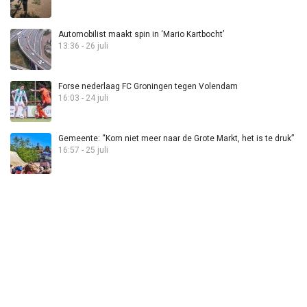
Automobilist maakt spin in ‘Mario Kartbocht’
13:36 - 26 juli
Forse nederlaag FC Groningen tegen Volendam
16:03 - 24 juli
Gemeente: “Kom niet meer naar de Grote Markt, het is te druk”
16:57 - 25 juli