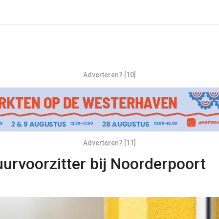
Adverteren? [10]
Adverteren? [11]
uurvoorzitter bij Noorderpoort