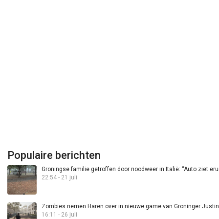
Populaire berichten
Groningse familie getroffen door noodweer in Italië: “Auto ziet eru
22:54 - 21 juli
Zombies nemen Haren over in nieuwe game van Groninger Justin 
16:11 - 26 juli