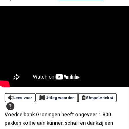
Lees voor
Uitleg woorden
Simpele tekst
Voedselbank Groningen heeft ongeveer 1.800
pakken koffie aan kunnen schaffen dankzij een