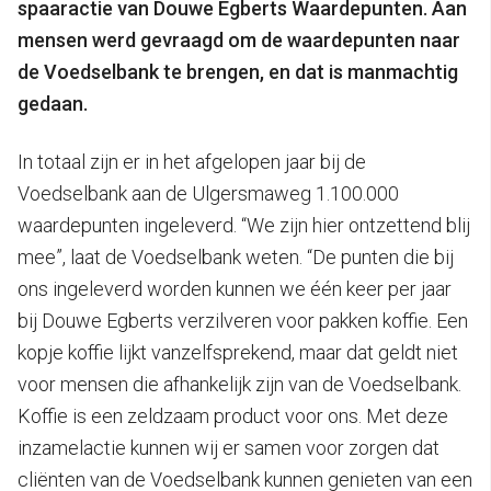
spaaractie van Douwe Egberts Waardepunten. Aan
mensen werd gevraagd om de waardepunten naar
de Voedselbank te brengen, en dat is manmachtig
gedaan.
In totaal zijn er in het afgelopen jaar bij de
Voedselbank aan de Ulgersmaweg 1.100.000
waardepunten ingeleverd. “We zijn hier ontzettend blij
mee”, laat de Voedselbank weten. “De punten die bij
ons ingeleverd worden kunnen we één keer per jaar
bij Douwe Egberts verzilveren voor pakken koffie. Een
kopje koffie lijkt vanzelfsprekend, maar dat geldt niet
voor mensen die afhankelijk zijn van de Voedselbank.
Koffie is een zeldzaam product voor ons. Met deze
inzamelactie kunnen wij er samen voor zorgen dat
cliënten van de Voedselbank kunnen genieten van een