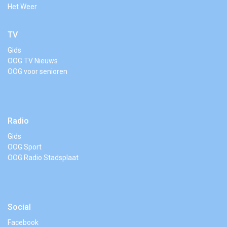
Het Weer
TV
Gids
OOG TV Nieuws
OOG voor senioren
Radio
Gids
OOG Sport
OOG Radio Stadsplaat
Social
Facebook