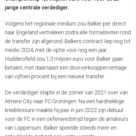
jarige centrale verdediger.
Volgens het regionale medium zou Balker per direct
naar Engeland vertrekken zodra alle formaliteiten rond
de transfer zijn afgerond. Balkers contract liep nog tot
medio 2024, met de optie voor nog een jaar.
Huddersfield zou 1,3 miljoen euro voor Balker gaan
betalen, met daarnaast een doorverkooppercentage
van vijftien procent bij een nieuwe transfer.
De verdediger stapte in de zomer van 2021 over van
Almere City naar FC Groningen. Na een hardnekkige
knieblessure maakte hij pas in juni 2022 zijn debuut
voor de FC in een oefenwedstrijd tegen de amateurs
van Loppersum. Balker speelde steeds meer en