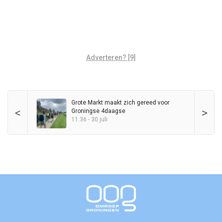
Adverteren? [9]
Grote Markt maakt zich gereed voor
<
>
Groningse 4daagse
11:36 - 30 juli