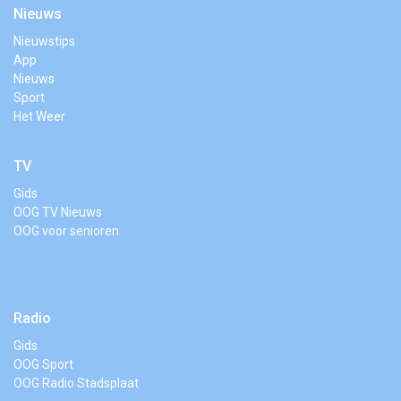
Nieuws
Nieuwstips
App
Nieuws
Sport
Het Weer
TV
Gids
OOG TV Nieuws
OOG voor senioren
Radio
Gids
OOG Sport
OOG Radio Stadsplaat