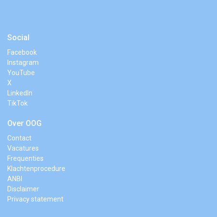
Social
Facebook
Instagram
YouTube
X
LinkedIn
TikTok
Over OOG
Contact
Vacatures
Frequenties
Klachtenprocedure
ANBI
Disclaimer
Privacy statement