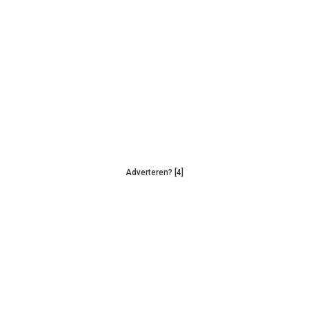
Adverteren? [4]