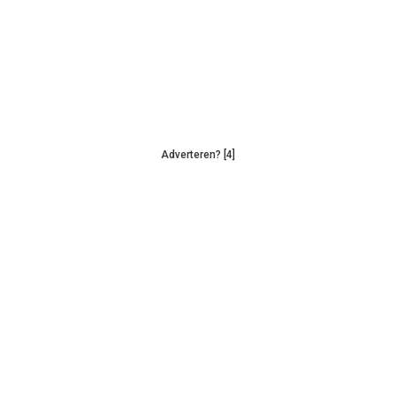
Adverteren? [4]