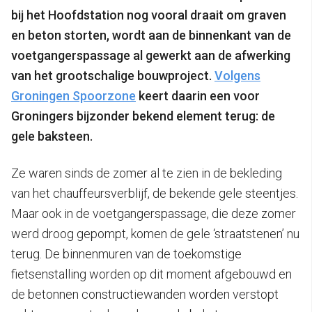
bij het Hoofdstation nog vooral draait om graven
en beton storten, wordt aan de binnenkant van de
voetgangerspassage al gewerkt aan de afwerking
van het grootschalige bouwproject.
Volgens
Groningen Spoorzone
keert daarin een voor
Groningers bijzonder bekend element terug: de
gele baksteen.
Ze waren sinds de zomer al te zien in de bekleding
van het chauffeursverblijf, de bekende gele steentjes.
Maar ook in de voetgangerspassage, die deze zomer
werd droog gepompt, komen de gele ‘straatstenen’ nu
terug. De binnenmuren van de toekomstige
fietsenstalling worden op dit moment afgebouwd en
de betonnen constructiewanden worden verstopt