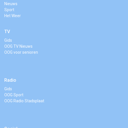
Nieuws
Sport
Het Weer
TV
Gids
OOG TV Nieuws
OOG voor senioren
Radio
Gids
OOG Sport
OOG Radio Stadsplaat