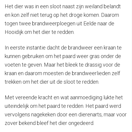
Het dier was in een sloot naast zijn weiland belandt
en kon zelf niet terug op het droge komen. Daarom
togen twee brandweerploegen uit Eelde naar de
Hooidijk om het dier te redden.
In eerste instantie dacht de brandweer een kraan te
kunnen gebruiken om het paard weer gras onder de
voeten te geven. Maar het bleek te drassig voor de
kraan en daarom moesten de brandweerlieden zelf
trekken om het dier uit de sloot te redden.
Met vereende kracht en wat aanmoediging lukte het
uiteindelijk om het paard te redden. Het paard werd
vervolgens nagekeken door een dierenarts, maar voor
zover bekend bleef het dier ongedeerd.