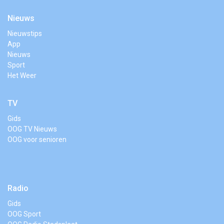
Nieuws
Nieuwstips
App
Nieuws
Sport
Het Weer
TV
Gids
OOG TV Nieuws
OOG voor senioren
Radio
Gids
OOG Sport