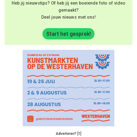
Heb jij nieuwstips? Of heb jij een boeiende foto of video
gemaakt?
Deel jouw nieuws met ons!
Start het gesprek!
Adverteren? [1]