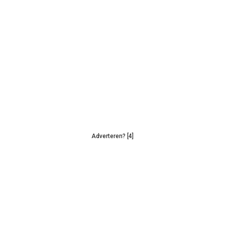
Adverteren? [4]