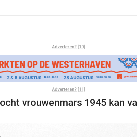
Adverteren? [10]
Adverteren? [11]
tocht vrouwenmars 1945 kan va