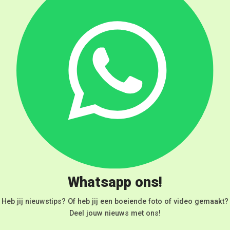
Whatsapp ons!
Heb jij nieuwstips? Of heb jij een boeiende foto of video gemaakt?
Deel jouw nieuws met ons!