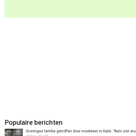
Populaire berichten
Groningse familie getroffen door noodweer in Italië: “Auto ziet eru