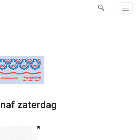
naf zaterdag