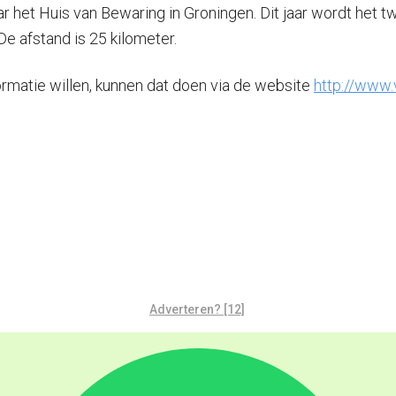
r het Huis van Bewaring in Groningen. Dit jaar wordt het 
De afstand is 25 kilometer.
rmatie willen, kunnen dat doen via de website
http://www
Adverteren? [12]