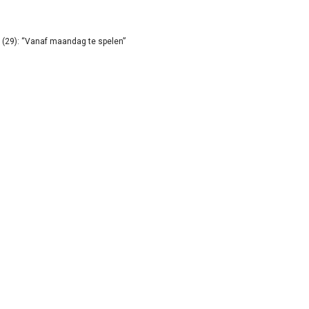
(29): “Vanaf maandag te spelen”