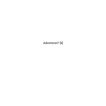
Adverteren? [4]