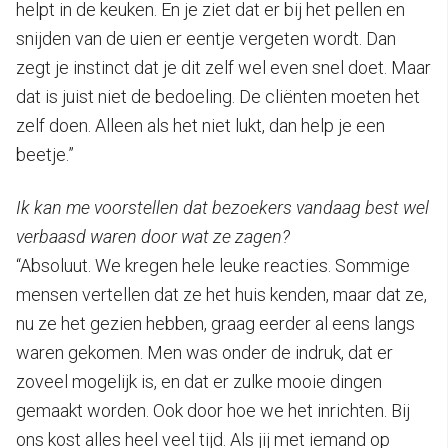
helpt in de keuken. En je ziet dat er bij het pellen en
snijden van de uien er eentje vergeten wordt. Dan
zegt je instinct dat je dit zelf wel even snel doet. Maar
dat is juist niet de bedoeling. De cliënten moeten het
zelf doen. Alleen als het niet lukt, dan help je een
beetje.”
Ik kan me voorstellen dat bezoekers vandaag best wel
verbaasd waren door wat ze zagen?
“Absoluut. We kregen hele leuke reacties. Sommige
mensen vertellen dat ze het huis kenden, maar dat ze,
nu ze het gezien hebben, graag eerder al eens langs
waren gekomen. Men was onder de indruk, dat er
zoveel mogelijk is, en dat er zulke mooie dingen
gemaakt worden. Ook door hoe we het inrichten. Bij
ons kost alles heel veel tijd. Als jij met iemand op