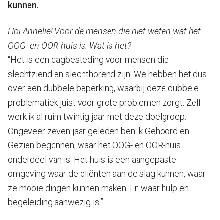
kunnen.
Hoi Annelie! Voor de mensen die niet weten wat het
OOG- en OOR-huis is. Wat is het?
“Het is een dagbesteding voor mensen die
slechtziend en slechthorend zijn. We hebben het dus
over een dubbele beperking, waarbij deze dubbele
problematiek juist voor grote problemen zorgt. Zelf
werk ik al ruim twintig jaar met deze doelgroep.
Ongeveer zeven jaar geleden ben ik Gehoord en
Gezien begonnen, waar het OOG- en OOR-huis
onderdeel van is. Het huis is een aangepaste
omgeving waar de cliënten aan de slag kunnen, waar
ze mooie dingen kunnen maken. En waar hulp en
begeleiding aanwezig is.”