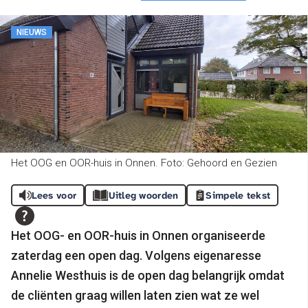
NIEUWS
Het OOG en OOR-huis in Onnen. Foto: Gehoord en Gezien
Lees voor
Uitleg woorden
Simpele tekst
Het OOG- en OOR-huis in Onnen organiseerde
zaterdag een open dag. Volgens eigenaresse
Annelie Westhuis is de open dag belangrijk omdat
de cliënten graag willen laten zien wat ze wel