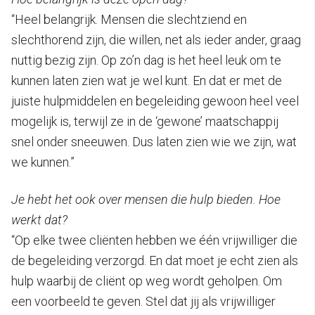
“Heel belangrijk. Mensen die slechtziend en
slechthorend zijn, die willen, net als ieder ander, graag
nuttig bezig zijn. Op zo’n dag is het heel leuk om te
kunnen laten zien wat je wel kunt. En dat er met de
juiste hulpmiddelen en begeleiding gewoon heel veel
mogelijk is, terwijl ze in de ‘gewone’ maatschappij
snel onder sneeuwen. Dus laten zien wie we zijn, wat
we kunnen.”
Je hebt het ook over mensen die hulp bieden. Hoe
werkt dat?
“Op elke twee cliënten hebben we één vrijwilliger die
de begeleiding verzorgd. En dat moet je echt zien als
hulp waarbij de cliënt op weg wordt geholpen. Om
een voorbeeld te geven. Stel dat jij als vrijwilliger