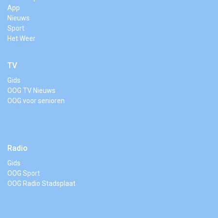
App
Nieuws
Sport
Het Weer
TV
Gids
OOG TV Nieuws
OOG voor senioren
Radio
Gids
OOG Sport
OOG Radio Stadsplaat