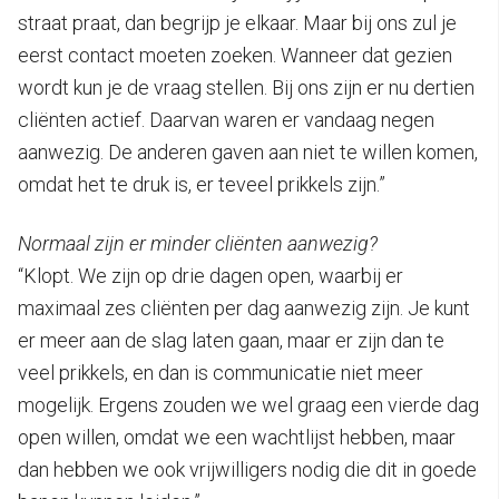
straat praat, dan begrijp je elkaar. Maar bij ons zul je
eerst contact moeten zoeken. Wanneer dat gezien
wordt kun je de vraag stellen. Bij ons zijn er nu dertien
cliënten actief. Daarvan waren er vandaag negen
aanwezig. De anderen gaven aan niet te willen komen,
omdat het te druk is, er teveel prikkels zijn.”
Normaal zijn er minder cliënten aanwezig?
“Klopt. We zijn op drie dagen open, waarbij er
maximaal zes cliënten per dag aanwezig zijn. Je kunt
er meer aan de slag laten gaan, maar er zijn dan te
veel prikkels, en dan is communicatie niet meer
mogelijk. Ergens zouden we wel graag een vierde dag
open willen, omdat we een wachtlijst hebben, maar
dan hebben we ook vrijwilligers nodig die dit in goede