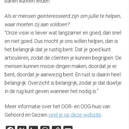
banen kunnen leiden.”
Als er mensen geïnteresseerd zijn om jullie te helpen,
waar moeten zij aan voldoen?
“Onze visie is liever wat langzamer en goed, dan snel
en niet goed. Dus mocht je ons willen helpen, dan is
het belangrijk dat je rustig bent. Dat je goed kunt
articuleren, zodat de cliënten je kunnen begrijpen. De
mensen kunnen mooie dingen maken, doordat je er
bent, doordat je aanwezig bent. En rust is daarin heel
belangrijk. Overzicht is belangrijk, zodat je dat duwtje
in de rug kunt geven wanneer het nodig is.”
Meer informatie over het OOR- en OOG-huis van
Gehoord en Gezien
vind je op deze website
.