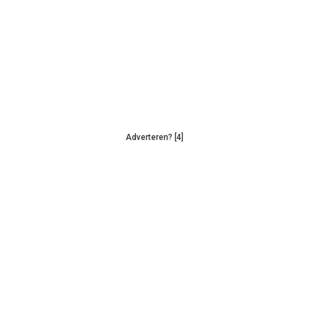
Adverteren? [4]