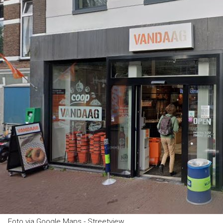
Foto via Google Maps - Streetview