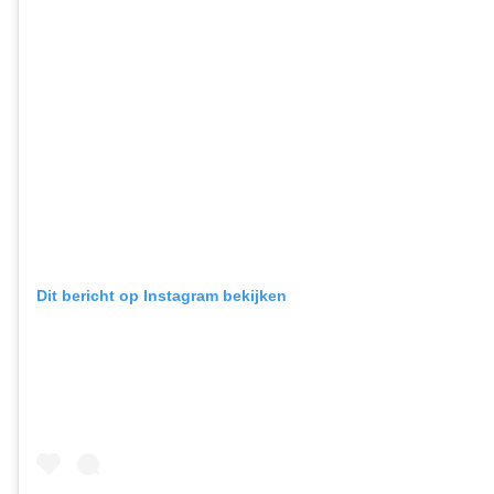
Dit bericht op Instagram bekijken