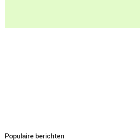
Populaire berichten