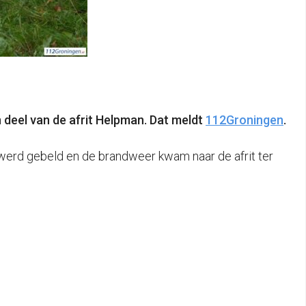
 deel van de afrit Helpman. Dat meldt
112Groningen
.
werd gebeld en de brandweer kwam naar de afrit ter