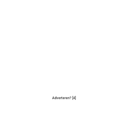
Adverteren? [4]