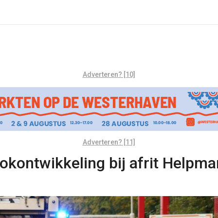
Adverteren? [10]
Adverteren? [11]
okontwikkeling bij afrit Helpma