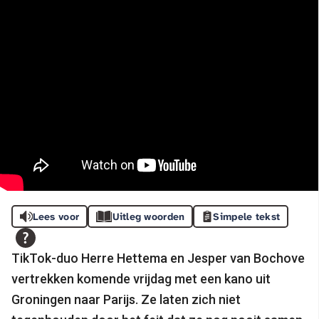
Lees voor
Uitleg woorden
Simpele tekst
TikTok-duo Herre Hettema en Jesper van Bochove
vertrekken komende vrijdag met een kano uit
Groningen naar Parijs. Ze laten zich niet