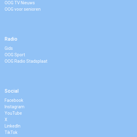
OOG TV Nieuws
OOG voor senioren
Radio
Gids
OOG Sport
OOG Radio Stadsplaat
Social
Facebook
Instagram
YouTube
X
LinkedIn
TikTok