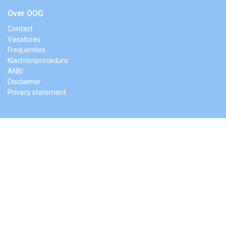
Over OOG
Contact
Vacatures
Frequenties
Klachtenprocedure
ANBI
Disclaimer
Privacy statement