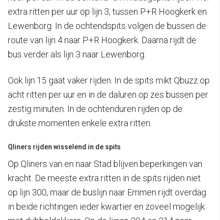
extra ritten per uur op lijn 3, tussen P+R Hoogkerk en
Lewenborg. In de ochtendspits volgen de bussen de
route van lijn 4 naar P+R Hoogkerk. Daarna rijdt de
bus verder als lijn 3 naar Lewenborg.
Ook lijn 15 gaat vaker rijden. In de spits mikt Qbuzz op
acht ritten per uur en in de daluren op zes bussen per
zestig minuten. In de ochtenduren rijden op de
drukste momenten enkele extra ritten.
Qliners rijden wisselend in de spits
Op Qliners van en naar Stad blijven beperkingen van
kracht. De meeste extra ritten in de spits rijden niet
op lijn 300, maar de buslijn naar Emmen rijdt overdag
in beide richtingen ieder kwartier en zoveel mogelijk