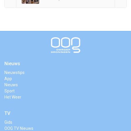
Nieuws
Nieuwstips
App
Nieuws
Sport
Het Weer
TV
Gids
OOG TV Nieuws