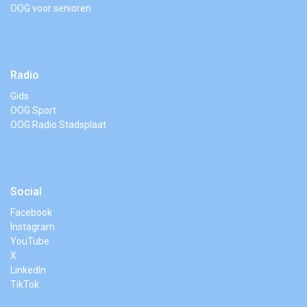
OOG voor senioren
Radio
Gids
OOG Sport
OOG Radio Stadsplaat
Social
Facebook
Instagram
YouTube
X
LinkedIn
TikTok