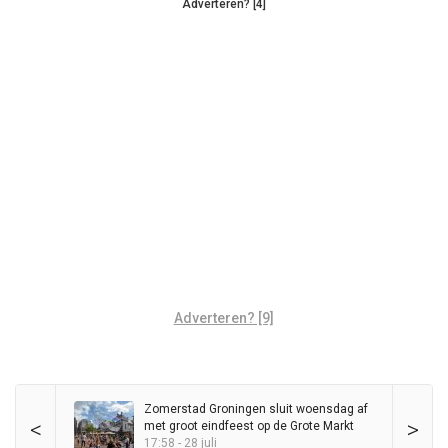
Adverteren? [4]
Adverteren? [9]
Zomerstad Groningen sluit woensdag af
<
>
met groot eindfeest op de Grote Markt
17:58 - 28 juli