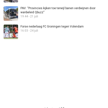
FNV: “Provincies kijken toe terwijl banen verdwijnen door
wanbeleid Qbuzz”
19:44 - 21 juli
Forse nederlaag FC Groningen tegen Volendam
16:03 - 24 juli