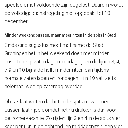
speelden, niet voldoende zijn opgelost. Daarom wordt
de volledige dienstregeling niet opgepakt tot 10
december.
Minder weekendbussen, maar meer ritten in de spits in Stad
Sinds eind augustus moet met name de Stad
Groningen het in het weekend doen met minder
busritten. Op zaterdag en zondag rijden de lijnen 3, 4,
7 9 en 10 bijna de helft minder ritten dan tijdens
normale zaterdagen en zondagen. Lijn 19 valt zelfs
helemaal weg op zaterdag overdag.
Qbuzz laat weten dat het in de spits nu wel meer
bussen laat rijden, omdat het nu drukker is dan voor
de zomervakantie. Zo rijden lijn 3 en 4 in de spits vier
keer per uur. In de ochtend- en middagspits rijden vier