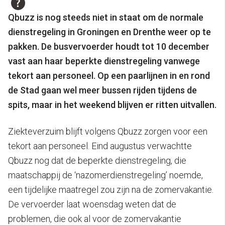
Qbuzz is nog steeds niet in staat om de normale
dienstregeling in Groningen en Drenthe weer op te
pakken. De busvervoerder houdt tot 10 december
vast aan haar beperkte dienstregeling vanwege
tekort aan personeel. Op een paarlijnen in en rond
de Stad gaan wel meer bussen rijden tijdens de
spits, maar in het weekend blijven er ritten uitvallen.
Ziekteverzuim blijft volgens Qbuzz zorgen voor een
tekort aan personeel. Eind augustus verwachtte
Qbuzz nog dat de beperkte dienstregeling, die
maatschappij de ‘nazomerdienstregeling’ noemde,
een tijdelijke maatregel zou zijn na de zomervakantie.
De vervoerder laat woensdag weten dat de
problemen, die ook al voor de zomervakantie