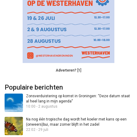
Adverteren? [1]
Populaire berichten
Zonsverduistering op komst in Groningen: “Deze datum staat
al heel lang in mijn agenda”
10:00 - 2 augustus
Na nog één tropische dag wordt het koeler met kans op een
(onweers)bui, maar zomer blijft in het zadel
22:02 - 29 juli