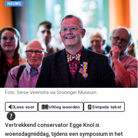
NIEUWS
Foto: Siese Veenstra via Groninger Museum
Lees voor
Uitleg woorden
Simpele tekst
Vertrekkend conservator Egge Knol is
woensdagmiddag, tijdens een symposium in het