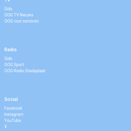
Gids
OOG TV Nieuws
OOG voor senioren
Radio
Gids
OOG Sport
OOG Radio Stadsplaat
Social
Facebook
Instagram
YouTube
X