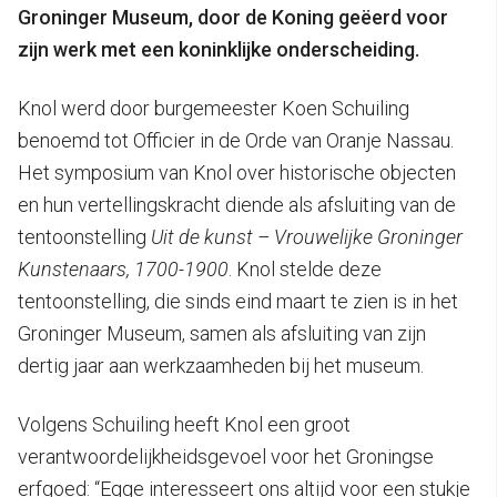
Groninger Museum, door de Koning geëerd voor
zijn werk met een koninklijke onderscheiding.
Knol werd door burgemeester Koen Schuiling
benoemd tot Officier in de Orde van Oranje Nassau.
Het symposium van Knol over historische objecten
en hun vertellingskracht diende als afsluiting van de
tentoonstelling
Uit de kunst – Vrouwelijke Groninger
Kunstenaars, 1700-1900
. Knol stelde deze
tentoonstelling, die sinds eind maart te zien is in het
Groninger Museum, samen als afsluiting van zijn
dertig jaar aan werkzaamheden bij het museum.
Volgens Schuiling heeft Knol een groot
verantwoordelijkheidsgevoel voor het Groningse
erfgoed: “Egge interesseert ons altijd voor een stukje