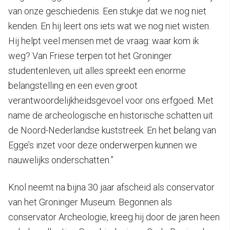
van onze geschiedenis. Een stukje dat we nog niet
kenden. En hij leert ons iets wat we nog niet wisten.
Hij helpt veel mensen met de vraag: waar kom ik
weg? Van Friese terpen tot het Groninger
studentenleven, uit alles spreekt een enorme
belangstelling en een even groot
verantwoordelijkheidsgevoel voor ons erfgoed. Met
name de archeologische en historische schatten uit
de Noord-Nederlandse kuststreek. En het belang van
Egge’s inzet voor deze onderwerpen kunnen we
nauwelijks onderschatten.”
Knol neemt na bijna 30 jaar afscheid als conservator
van het Groninger Museum. Begonnen als
conservator Archeologie, kreeg hij door de jaren heen