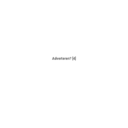
Adverteren? [4]