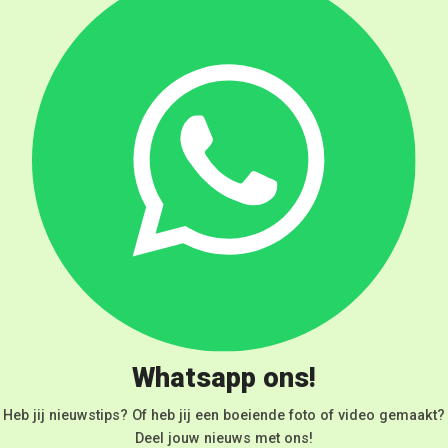
Whatsapp ons!
Heb jij nieuwstips? Of heb jij een boeiende foto of video gemaakt?
Deel jouw nieuws met ons!