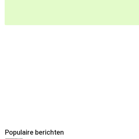
Populaire berichten