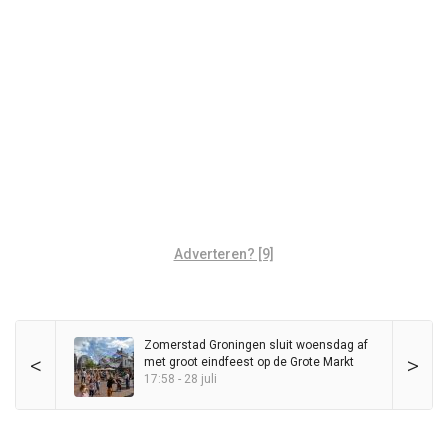
Adverteren? [9]
Zomerstad Groningen sluit woensdag af
<
>
met groot eindfeest op de Grote Markt
17:58 - 28 juli