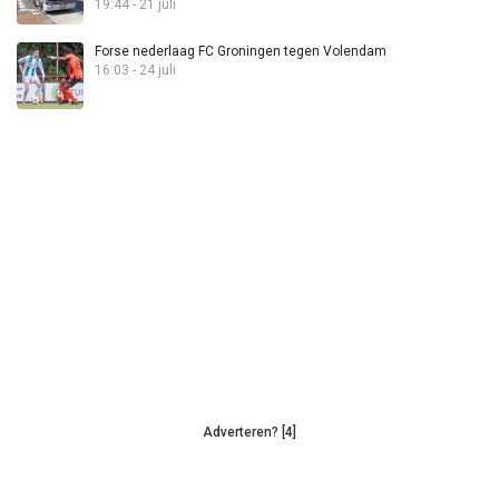
19:44 - 21 juli
Forse nederlaag FC Groningen tegen Volendam
16:03 - 24 juli
Adverteren? [4]