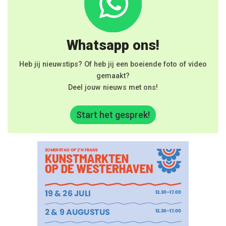
Whatsapp ons!
Heb jij nieuwstips? Of heb jij een boeiende foto of video
gemaakt?
Deel jouw nieuws met ons!
Start het gesprek!