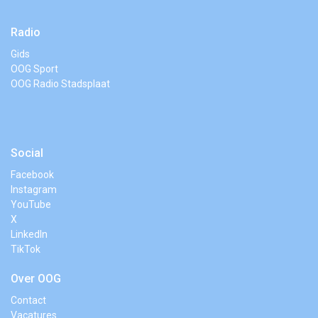
Radio
Gids
OOG Sport
OOG Radio Stadsplaat
Social
Facebook
Instagram
YouTube
X
LinkedIn
TikTok
Over OOG
Contact
Vacatures