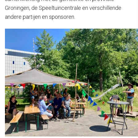
Groningen, de Speeltuincentrale en verschillende
andere partijen en sponsoren.