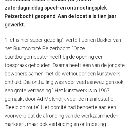
zaterdagmiddag speel- en ontmoetingsplek
Peizerbocht geopend. Aan de locatie is tien jaar
gewerkt.
“Het is hier super gezellig”, vertelt Jorien Bakker van
het Buurtcomité Peizerbocht. “Onze
buurtburgemeester heeft bij de opening een
toespraak gehouden. Daarna heeft één van de jongste
bewoners samen met de wethouder een kunstwerk
onthuld. Die onthulling was voor veel aanwezigen ook
een grote verrassing.” Het kunstwerk is in 1967
gemaakt door Ad Molendijk voor de manifestatie
‘Beeld on route’. Het comité had behoefte aan een
voorwerp dat de afronding van de werkzaamheden
markeert, maar ook verbinding en ontmoeting