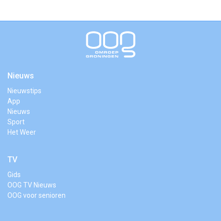
Nieuws
Nieuwstips
App
Nieuws
Sport
Het Weer
TV
Gids
OOG TV Nieuws
OOG voor senioren