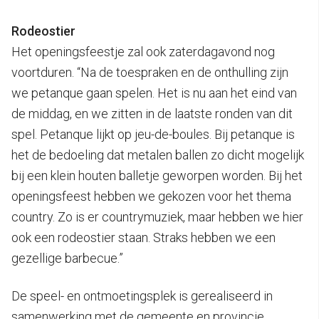
Rodeostier
Het openingsfeestje zal ook zaterdagavond nog
voortduren. “Na de toespraken en de onthulling zijn
we petanque gaan spelen. Het is nu aan het eind van
de middag, en we zitten in de laatste ronden van dit
spel. Petanque lijkt op jeu-de-boules. Bij petanque is
het de bedoeling dat metalen ballen zo dicht mogelijk
bij een klein houten balletje geworpen worden. Bij het
openingsfeest hebben we gekozen voor het thema
country. Zo is er countrymuziek, maar hebben we hier
ook een rodeostier staan. Straks hebben we een
gezellige barbecue.”
De speel- en ontmoetingsplek is gerealiseerd in
samenwerking met de gemeente en provincie