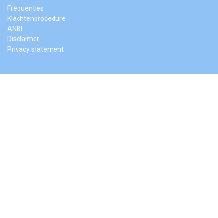
Frequenties
Klachtenprocedure
ANBI
Disclaimer
Privacy statement