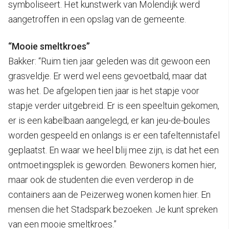
symboliseert. Het kunstwerk van Molendijk werd
aangetroffen in een opslag van de gemeente.
“Mooie smeltkroes”
Bakker: “Ruim tien jaar geleden was dit gewoon een
grasveldje. Er werd wel eens gevoetbald, maar dat
was het. De afgelopen tien jaar is het stapje voor
stapje verder uitgebreid. Er is een speeltuin gekomen,
er is een kabelbaan aangelegd, er kan jeu-de-boules
worden gespeeld en onlangs is er een tafeltennistafel
geplaatst. En waar we heel blij mee zijn, is dat het een
ontmoetingsplek is geworden. Bewoners komen hier,
maar ook de studenten die even verderop in de
containers aan de Peizerweg wonen komen hier. En
mensen die het Stadspark bezoeken. Je kunt spreken
van een mooie smeltkroes.”