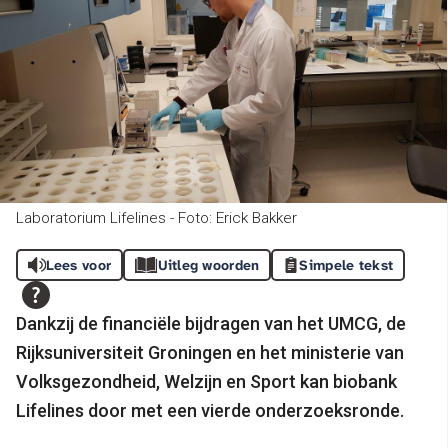
Laboratorium Lifelines - Foto: Erick Bakker
Lees voor
Uitleg woorden
Simpele tekst
Dankzij de financiële bijdragen van het UMCG, de
Rijksuniversiteit Groningen en het ministerie van
Volksgezondheid, Welzijn en Sport kan biobank
Lifelines door met een vierde onderzoeksronde.