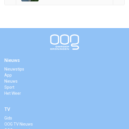
Nieuws
Nieuwstips
App
Nieuws
Sport
Het Weer
TV
Gids
OOG TV Nieuws