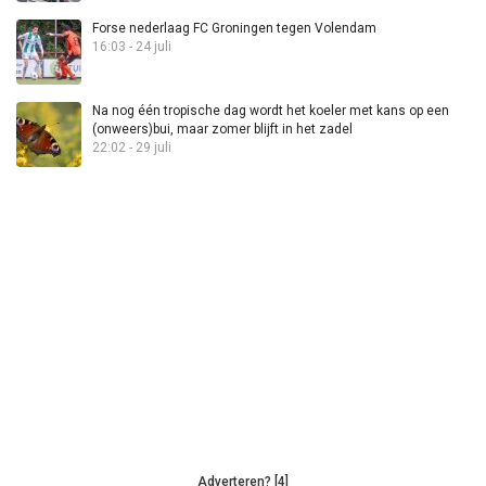
Forse nederlaag FC Groningen tegen Volendam
16:03 - 24 juli
Na nog één tropische dag wordt het koeler met kans op een
(onweers)bui, maar zomer blijft in het zadel
22:02 - 29 juli
Adverteren? [4]