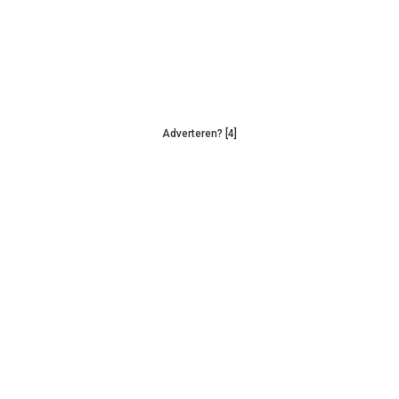
Adverteren? [4]