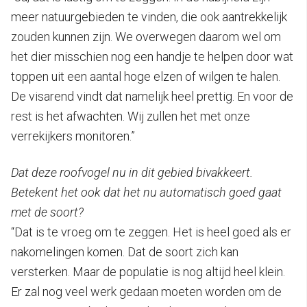
meer natuurgebieden te vinden, die ook aantrekkelijk
zouden kunnen zijn. We overwegen daarom wel om
het dier misschien nog een handje te helpen door wat
toppen uit een aantal hoge elzen of wilgen te halen.
De visarend vindt dat namelijk heel prettig. En voor de
rest is het afwachten. Wij zullen het met onze
verrekijkers monitoren.”
Dat deze roofvogel nu in dit gebied bivakkeert.
Betekent het ook dat het nu automatisch goed gaat
met de soort?
“Dat is te vroeg om te zeggen. Het is heel goed als er
nakomelingen komen. Dat de soort zich kan
versterken. Maar de populatie is nog altijd heel klein.
Er zal nog veel werk gedaan moeten worden om de