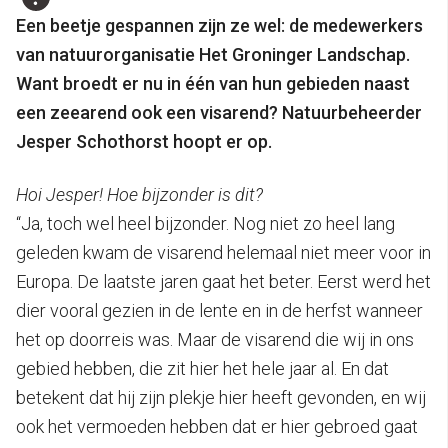
Een beetje gespannen zijn ze wel: de medewerkers
van natuurorganisatie Het Groninger Landschap.
Want broedt er nu in één van hun gebieden naast
een zeearend ook een visarend? Natuurbeheerder
Jesper Schothorst hoopt er op.
Hoi Jesper! Hoe bijzonder is dit?
“Ja, toch wel heel bijzonder. Nog niet zo heel lang
geleden kwam de visarend helemaal niet meer voor in
Europa. De laatste jaren gaat het beter. Eerst werd het
dier vooral gezien in de lente en in de herfst wanneer
het op doorreis was. Maar de visarend die wij in ons
gebied hebben, die zit hier het hele jaar al. En dat
betekent dat hij zijn plekje hier heeft gevonden, en wij
ook het vermoeden hebben dat er hier gebroed gaat