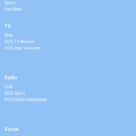
Sport
Het Weer
TV
Gids
OOG TV Nieuws
OOG voor senioren
Radio
Gids
OOG Sport
OOG Radio Stadsplaat
Social