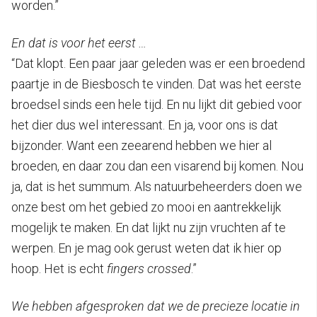
worden.”
En dat is voor het eerst …
“Dat klopt. Een paar jaar geleden was er een broedend
paartje in de Biesbosch te vinden. Dat was het eerste
broedsel sinds een hele tijd. En nu lijkt dit gebied voor
het dier dus wel interessant. En ja, voor ons is dat
bijzonder. Want een zeearend hebben we hier al
broeden, en daar zou dan een visarend bij komen. Nou
ja, dat is het summum. Als natuurbeheerders doen we
onze best om het gebied zo mooi en aantrekkelijk
mogelijk te maken. En dat lijkt nu zijn vruchten af te
werpen. En je mag ook gerust weten dat ik hier op
hoop. Het is echt
fingers crossed
.”
We hebben afgesproken dat we de precieze locatie in