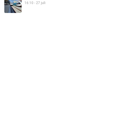
16:10 - 27 juli