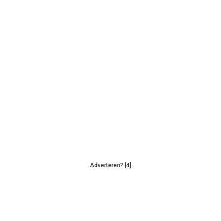
Adverteren? [4]