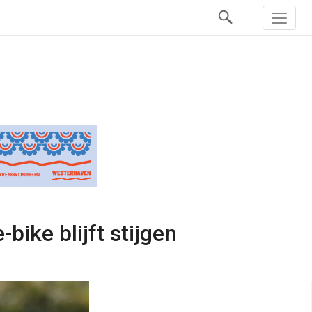
bike blijft stijgen