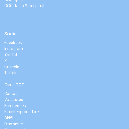
OOG Radio Stadsplaat
Social
Facebook
Instagram
YouTube
X
LinkedIn
TikTok
Over OOG
Contact
Vacatures
Frequenties
Klachtenprocedure
ANBI
Disclaimer