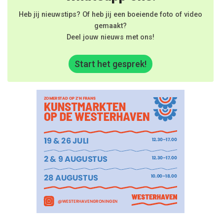
Heb jij nieuwstips? Of heb jij een boeiende foto of video
gemaakt?
Deel jouw nieuws met ons!
Start het gesprek!