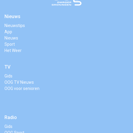
Nieuws
Nieuwstips
App
Nieuws
Sport
Het Weer
TV
Gids
OOG TV Nieuws
OOG voor senioren
Radio
Gids
OOG Sport