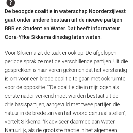
De beoogde coalitie in waterschap Noorderzijlvest
gaat onder andere bestaan uit de nieuwe partijen
BBB en Student en Water. Dat heeft informateur
Cora-Yfke Sikkema dinsdag laten weten.
Voor Sikkema zit de taak er ook op. De afgelopen
periode sprak ze met de verschillende partijen. Uit die
gesprekken is naar voren gekomen dat het verstandig
is om voor een brede coalitie te gaan met ook ruimte
voor de oppositie. ““De coalitie die in mijn ogen als
eerste nader verkend moet worden bestaat uit de
drie basispartijen, aangevuld met twee partijen die
natuur in de brede zin van het woord centraal stellen”,
vertelt Sikkema. “Ik adviseer daarmee aan Water
Natuurlijk, als de grootste fractie in het algemeen