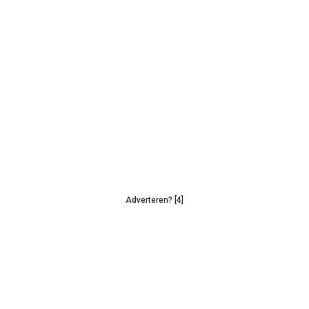
Adverteren? [4]