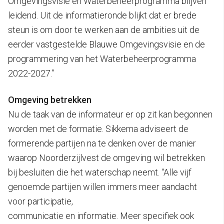
Omgevingsvisie en Waterbeheerprogramma blijven
leidend. Uit de informatieronde blijkt dat er brede
steun is om door te werken aan de ambities uit de
eerder vastgestelde Blauwe Omgevingsvisie en de
programmering van het Waterbeheerprogramma
2022-2027.”
Omgeving betrekken
Nu de taak van de informateur er op zit kan begonnen
worden met de formatie. Sikkema adviseert de
formerende partijen na te denken over de manier
waarop Noorderzijlvest de omgeving wil betrekken
bij besluiten die het waterschap neemt. “Alle vijf
genoemde partijen willen immers meer aandacht
voor participatie,
communicatie en informatie. Meer specifiek ook