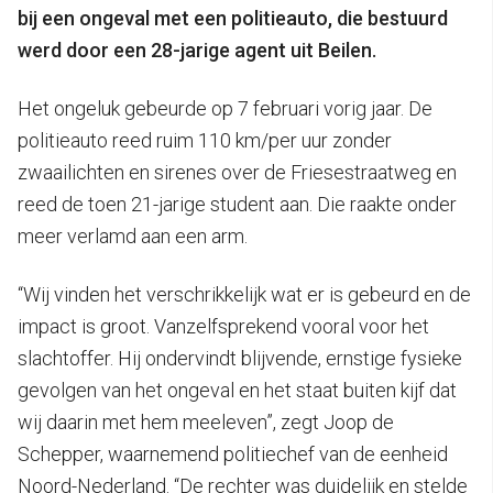
bij een ongeval met een politieauto, die bestuurd
werd door een 28-jarige agent uit Beilen.
Het ongeluk gebeurde op 7 februari vorig jaar. De
politieauto reed ruim 110 km/per uur zonder
zwaailichten en sirenes over de Friesestraatweg en
reed de toen 21-jarige student aan. Die raakte onder
meer verlamd aan een arm.
“Wij vinden het verschrikkelijk wat er is gebeurd en de
impact is groot. Vanzelfsprekend vooral voor het
slachtoffer. Hij ondervindt blijvende, ernstige fysieke
gevolgen van het ongeval en het staat buiten kijf dat
wij daarin met hem meeleven”, zegt Joop de
Schepper, waarnemend politiechef van de eenheid
Noord-Nederland. “De rechter was duidelijk en stelde