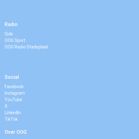
Radio
Gids
OOG Sport
OOG Radio Stadsplaat
Social
Facebook
Instagram
YouTube
X
LinkedIn
TikTok
Over OOG