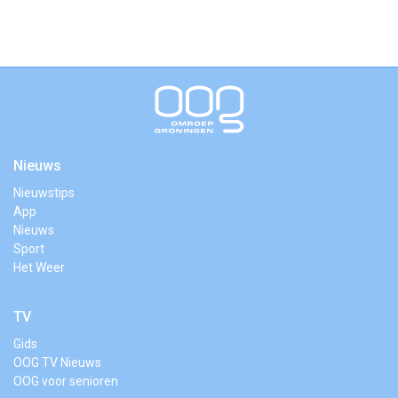
Nieuws
Nieuwstips
App
Nieuws
Sport
Het Weer
TV
Gids
OOG TV Nieuws
OOG voor senioren