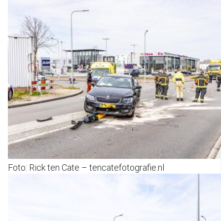
Foto: Rick ten Cate – tencatefotografie.nl