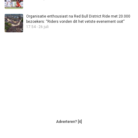
Organisatie enthousiast na Red Bull District Ride met 20.000
bezoekers: “Riders vonden dit het vetste evenement ooit”
17:54 - 26 juli
Adverteren? [4]