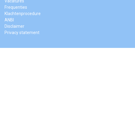
Vacatures
Frequenties
Klachtenprocedure
ANBI
Disclaimer
Privacy statement