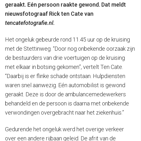
geraakt. Eén persoon raakte gewond. Dat meldt
nieuwsfotograaf Rick ten Cate van
tencatefotografie.nl
.
Het ongeluk gebeurde rond 11.45 uur op de kruising
met de Stettinweg. “Door nog onbekende oorzaak zijn
de bestuurders van drie voertuigen op de kruising
met elkaar in botsing gekomen”, vertelt Ten Cate.
“Daarbij is er flinke schade ontstaan. Hulpdiensten
waren snel aanwezig. Eén automobilist is gewond
geraakt. Deze is door de ambulancemedewerkers
behandeld en de persoon is daarna met onbekende
verwondingen overgebracht naar het ziekenhuis.”
Gedurende het ongeluk werd het overige verkeer
over een andere rijbaan geleid. De afrit van de