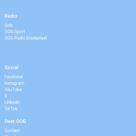
Radio
Gids
OOG Sport
OOG Radio Stadsplaat
Social
Facebook
Instagram
YouTube
X
LinkedIn
TikTok
Over OOG
Contact