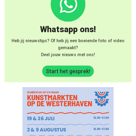
Whatsapp ons!
Heb jij nieuwstips? Of heb jij een boeiende foto of video
gemaakt?
Deel jouw nieuws met ons!
Start het gesprek!