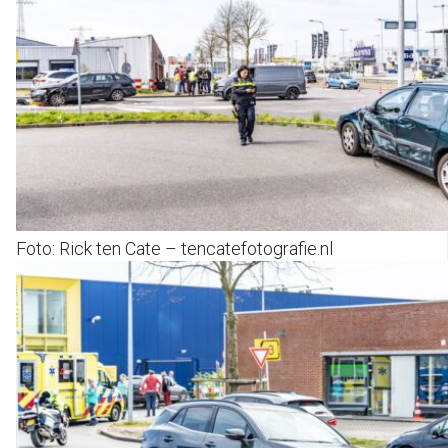
Foto: Rick ten Cate – tencatefotografie.nl