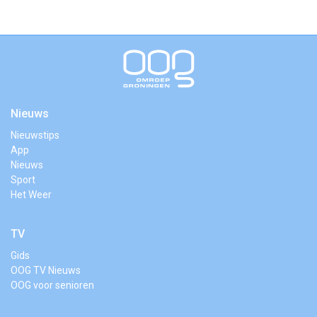
Nieuws
Nieuwstips
App
Nieuws
Sport
Het Weer
TV
Gids
OOG TV Nieuws
OOG voor senioren