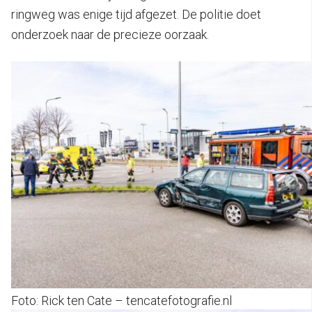
ringweg was enige tijd afgezet. De politie doet
onderzoek naar de precieze oorzaak.
Foto: Rick ten Cate – tencatefotografie.nl