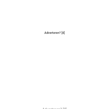
Adverteren? [4]