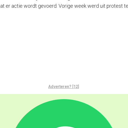
dat er actie wordt gevoerd. Vorige week werd uit protest 
Adverteren? [12]