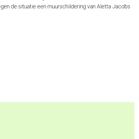
tegen de situatie een muurschildering van Aletta Jacobs