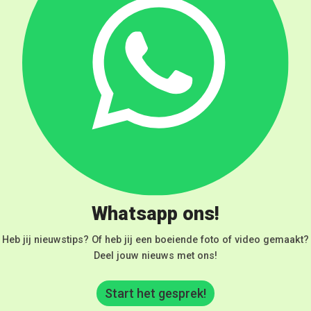
Whatsapp ons!
Heb jij nieuwstips? Of heb jij een boeiende foto of video gemaakt?
Deel jouw nieuws met ons!
Start het gesprek!