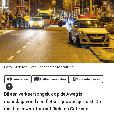
Foto: Rick ten Cate - tencatefotografie.nl
Lees voor
Uitleg woorden
Simpele tekst
Bij een verkeersongeluk op de Aweg is
maandagavond een fietser gewond geraakt. Dat
meldt nieuwsfotograaf Rick ten Cate van