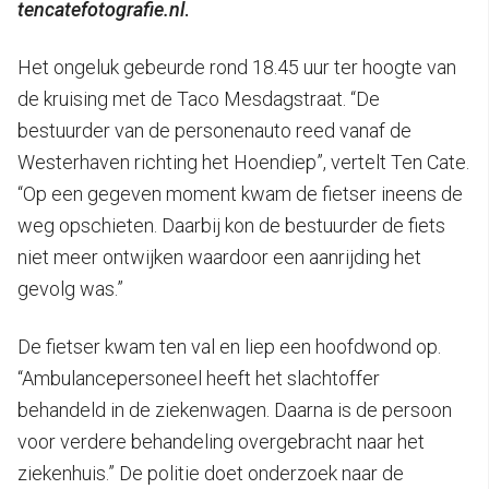
tencatefotografie.nl
.
Het ongeluk gebeurde rond 18.45 uur ter hoogte van
de kruising met de Taco Mesdagstraat. “De
bestuurder van de personenauto reed vanaf de
Westerhaven richting het Hoendiep”, vertelt Ten Cate.
“Op een gegeven moment kwam de fietser ineens de
weg opschieten. Daarbij kon de bestuurder de fiets
niet meer ontwijken waardoor een aanrijding het
gevolg was.”
De fietser kwam ten val en liep een hoofdwond op.
“Ambulancepersoneel heeft het slachtoffer
behandeld in de ziekenwagen. Daarna is de persoon
voor verdere behandeling overgebracht naar het
ziekenhuis.” De politie doet onderzoek naar de