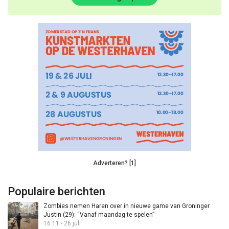
Adverteren? [1]
Populaire berichten
Zombies nemen Haren over in nieuwe game van Groninger
Justin (29): “Vanaf maandag te spelen”
16:11 - 26 juli