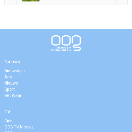
Nieuws
Nieuwstips
App
Nieuws
Sport
Het Weer
TV
Gids
OOG TV Nieuws