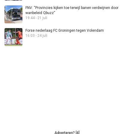
FNV: “Provincies kijken toe terwijl banen verdwijnen door
wanbeleid Qbuzz”
19:44 - 21 juli
Forse nederlaag FC Groningen tegen Volendam
16:03 - 24 juli
Adverteren? [4]