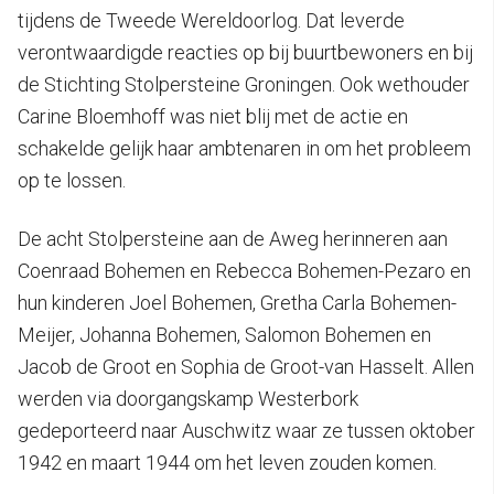
tijdens de Tweede Wereldoorlog. Dat leverde
verontwaardigde reacties op bij buurtbewoners en bij
de Stichting Stolpersteine Groningen. Ook wethouder
Carine Bloemhoff was niet blij met de actie en
schakelde gelijk haar ambtenaren in om het probleem
op te lossen.
De acht Stolpersteine aan de Aweg herinneren aan
Coenraad Bohemen en Rebecca Bohemen-Pezaro en
hun kinderen Joel Bohemen, Gretha Carla Bohemen-
Meijer, Johanna Bohemen, Salomon Bohemen en
Jacob de Groot en Sophia de Groot-van Hasselt. Allen
werden via doorgangskamp Westerbork
gedeporteerd naar Auschwitz waar ze tussen oktober
1942 en maart 1944 om het leven zouden komen.