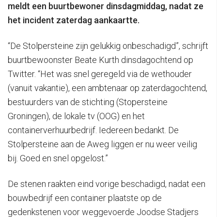
meldt een buurtbewoner dinsdagmiddag, nadat ze
het incident zaterdag aankaartte.
“De Stolpersteine zijn gelukkig onbeschadigd”, schrijft
buurtbewoonster Beate Kurth dinsdagochtend op
Twitter. “Het was snel geregeld via de wethouder
(vanuit vakantie), een ambtenaar op zaterdagochtend,
bestuurders van de stichting (Stopersteine
Groningen), de lokale tv (OOG) en het
containerverhuurbedrijf. Iedereen bedankt. De
Stolpersteine aan de Aweg liggen er nu weer veilig
bij. Goed en snel opgelost.”
De stenen raakten eind vorige beschadigd, nadat een
bouwbedrijf een container plaatste op de
gedenkstenen voor weggevoerde Joodse Stadjers