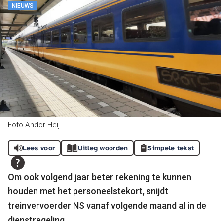
NIEUWS
Foto Andor Heij
Lees voor
Uitleg woorden
Simpele tekst
Om ook volgend jaar beter rekening te kunnen
houden met het personeelstekort, snijdt
treinvervoerder NS vanaf volgende maand al in de
dienstregeling.