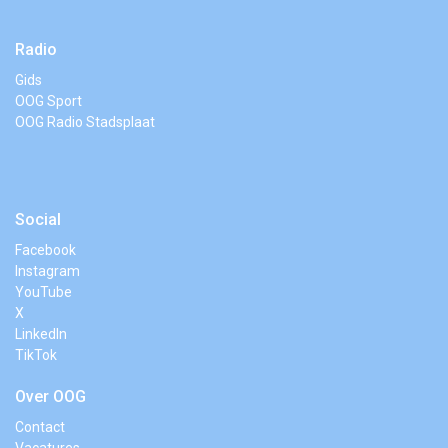
Radio
Gids
OOG Sport
OOG Radio Stadsplaat
Social
Facebook
Instagram
YouTube
X
LinkedIn
TikTok
Over OOG
Contact
Vacatures