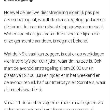
Hoewel de nieuwe dienstregeling eigenlijk pas per
december ingaat, wordt de dienstregeling gedurende
de komende maanden alvast stapsgewijs aangepast.
Wat er specifiek gaat veranderen voor de lijnen die
onze gemeente aandoen, is nog niet bekend.
Wat de NS alvast kan zeggen, is dat er op werkdagen
vier Intercity’s per uur rijden, waar dat nu zes is. Ook
start de avonddienstregeling al om 20.00 uur (in
plaats van 22.00 uur) en rijden er in het weekend en
de avonduren elk half uur Intercity’s en Sprinters, waar
dat nu elk kwartier is.
Vanaf 11 december volgen er meer maatregelen. Zo
rijden er op tijdens de vrijdagspits op een aantal