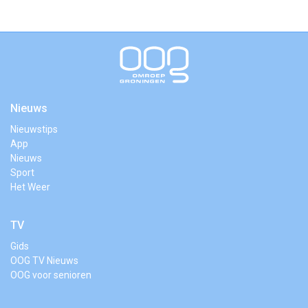
Nieuws
Nieuwstips
App
Nieuws
Sport
Het Weer
TV
Gids
OOG TV Nieuws
OOG voor senioren