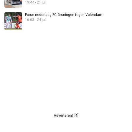
19:44 - 21 juli
Forse nederlaag FC Groningen tegen Volendam
16:03 - 24 juli
Adverteren? [4]