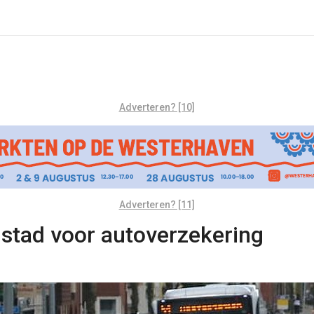
Adverteren? [10]
Adverteren? [11]
stad voor autoverzekering