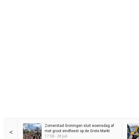
Zomerstad Groningen sluit woensdag af
<
met groot eindfeest op de Grote Markt
17:58 - 28 juli