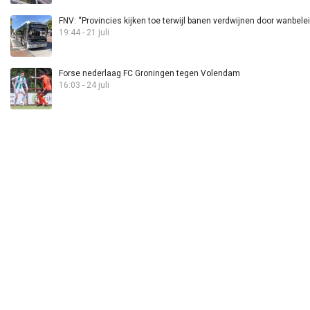
FNV: “Provincies kijken toe terwijl banen verdwijnen door wanbele
19:44 - 21 juli
Forse nederlaag FC Groningen tegen Volendam
16:03 - 24 juli