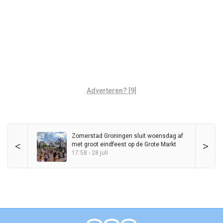
Adverteren? [9]
Zomerstad Groningen sluit woensdag af
<
>
met groot eindfeest op de Grote Markt
17:58 - 28 juli