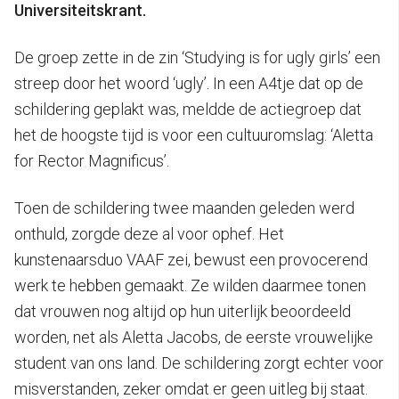
Universiteitskrant.
De groep zette in de zin ‘Studying is for ugly girls’ een
streep door het woord ‘ugly’. In een A4tje dat op de
schildering geplakt was, meldde de actiegroep dat
het de hoogste tijd is voor een cultuuromslag: ‘Aletta
for Rector Magnificus’.
Toen de schildering twee maanden geleden werd
onthuld, zorgde deze al voor ophef. Het
kunstenaarsduo VAAF zei, bewust een provocerend
werk te hebben gemaakt. Ze wilden daarmee tonen
dat vrouwen nog altijd op hun uiterlijk beoordeeld
worden, net als Aletta Jacobs, de eerste vrouwelijke
student van ons land. De schildering zorgt echter voor
misverstanden, zeker omdat er geen uitleg bij staat.