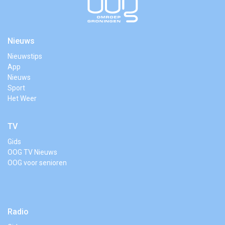
Nieuws
Nieuwstips
App
Nieuws
Sport
Het Weer
TV
Gids
OOG TV Nieuws
OOG voor senioren
Radio