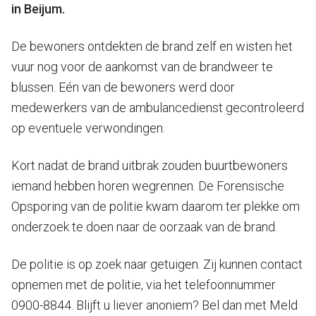
in Beijum.
De bewoners ontdekten de brand zelf en wisten het
vuur nog voor de aankomst van de brandweer te
blussen. Eén van de bewoners werd door
medewerkers van de ambulancedienst gecontroleerd
op eventuele verwondingen.
Kort nadat de brand uitbrak zouden buurtbewoners
iemand hebben horen wegrennen. De Forensische
Opsporing van de politie kwam daarom ter plekke om
onderzoek te doen naar de oorzaak van de brand.
De politie is op zoek naar getuigen. Zij kunnen contact
opnemen met de politie, via het telefoonnummer
0900-8844. Blijft u liever anoniem? Bel dan met Meld