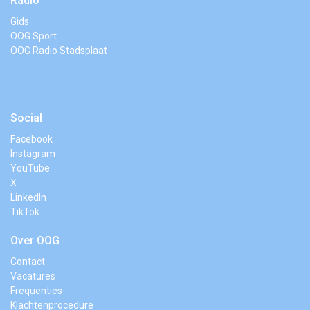
Radio
Gids
OOG Sport
OOG Radio Stadsplaat
Social
Facebook
Instagram
YouTube
X
LinkedIn
TikTok
Over OOG
Contact
Vacatures
Frequenties
Klachtenprocedure