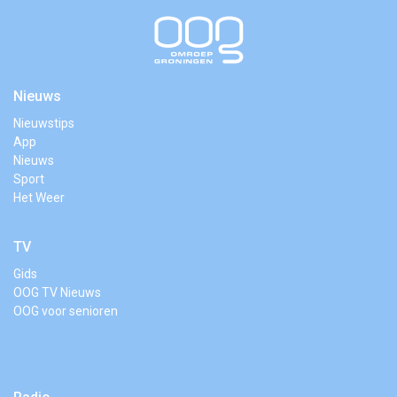
Nieuws
Nieuwstips
App
Nieuws
Sport
Het Weer
TV
Gids
OOG TV Nieuws
OOG voor senioren