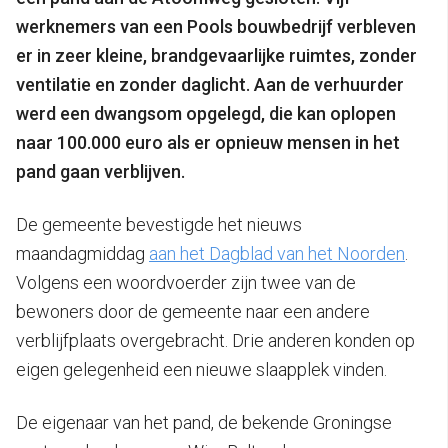
werknemers van een Pools bouwbedrijf verbleven
er in zeer kleine, brandgevaarlijke ruimtes, zonder
ventilatie en zonder daglicht.
Aan de verhuurder
werd een dwangsom opgelegd, die kan oplopen
naar 100.000 euro als er opnieuw mensen in het
pand gaan verblijven.
De gemeente bevestigde het nieuws
maandagmiddag
aan het Dagblad van het Noorden
.
Volgens een woordvoerder zijn twee van de
bewoners door de gemeente naar een andere
verblijfplaats overgebracht. Drie anderen konden op
eigen gelegenheid een nieuwe slaapplek vinden.
De eigenaar van het pand, de bekende Groningse