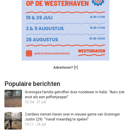
Adverteren? [1]
Populaire berichten
Groningse familie getroffen door noodweer in Italië: “Auto ziet
eruit als een poffertjespan”
22:54 - 21 juli
Zombies nemen Haren over in nieuwe game van Groninger
Justin (29): “Vanaf maandag te spelen”
16:11 - 26 juli