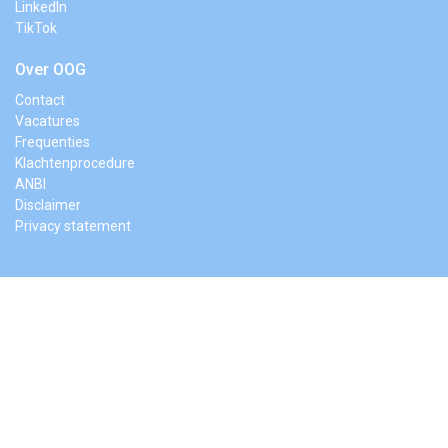
LinkedIn
TikTok
Over OOG
Contact
Vacatures
Frequenties
Klachtenprocedure
ANBI
Disclaimer
Privacy statement