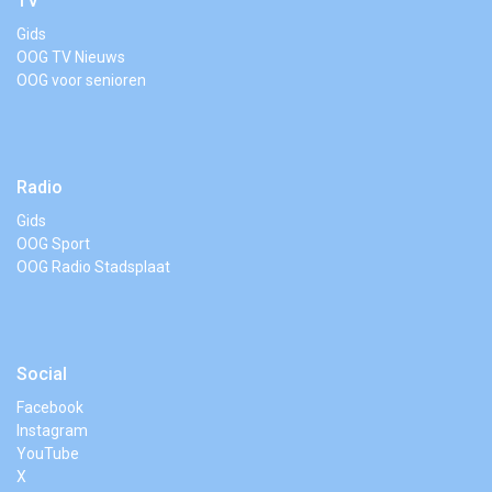
TV
Gids
OOG TV Nieuws
OOG voor senioren
Radio
Gids
OOG Sport
OOG Radio Stadsplaat
Social
Facebook
Instagram
YouTube
X