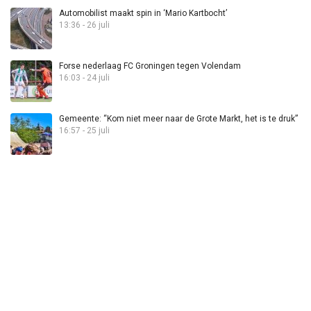
Automobilist maakt spin in ‘Mario Kartbocht’
13:36 - 26 juli
Forse nederlaag FC Groningen tegen Volendam
16:03 - 24 juli
Gemeente: “Kom niet meer naar de Grote Markt, het is te druk”
16:57 - 25 juli