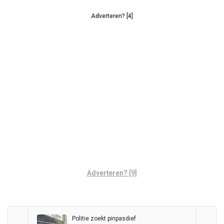
Adverteren? [4]
Adverteren? [9]
Politie zoekt pinpasdief