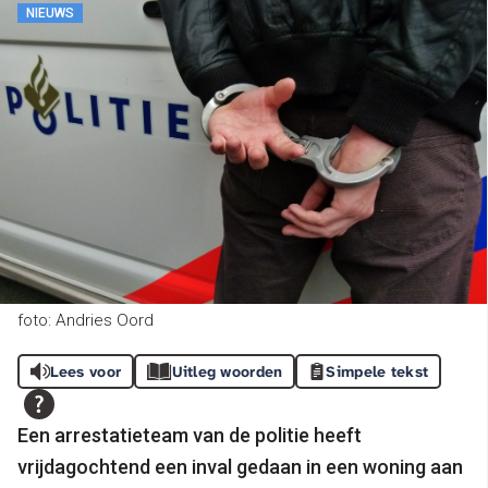
NIEUWS
foto: Andries Oord
Lees voor
Uitleg woorden
Simpele tekst
Een arrestatieteam van de politie heeft
vrijdagochtend een inval gedaan in een woning aan