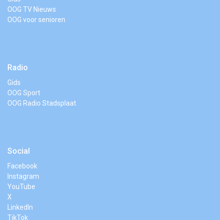
OOG TV Nieuws
OOG voor senioren
Radio
Gids
OOG Sport
OOG Radio Stadsplaat
Social
Facebook
Instagram
YouTube
X
LinkedIn
TikTok